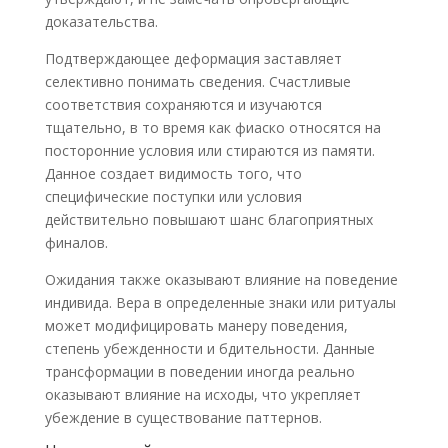
доказательства.
Подтверждающее деформация заставляет
селективно понимать сведения. Счастливые
соответствия сохраняются и изучаются
тщательно, в то время как фиаско относятся на
посторонние условия или стираются из памяти.
Данное создает видимость того, что
специфические поступки или условия
действительно повышают шанс благоприятных
финалов.
Ожидания также оказывают влияние на поведение
индивида. Вера в определенные знаки или ритуалы
может модифицировать манеру поведения,
степень убежденности и бдительности. Данные
трансформации в поведении иногда реально
оказывают влияние на исходы, что укрепляет
убеждение в существование паттернов.