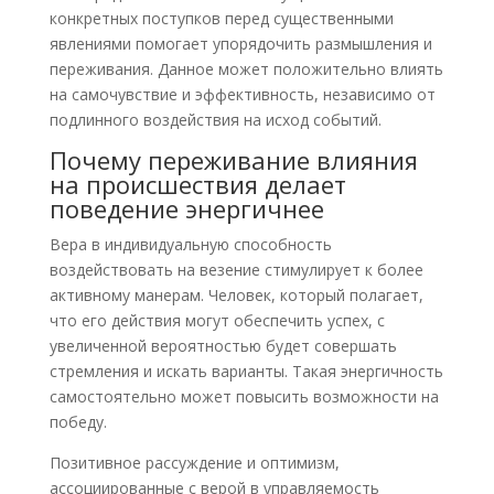
конкретных поступков перед существенными
явлениями помогает упорядочить размышления и
переживания. Данное может положительно влиять
на самочувствие и эффективность, независимо от
подлинного воздействия на исход событий.
Почему переживание влияния
на происшествия делает
поведение энергичнее
Вера в индивидуальную способность
воздействовать на везение стимулирует к более
активному манерам. Человек, который полагает,
что его действия могут обеспечить успех, с
увеличенной вероятностью будет совершать
стремления и искать варианты. Такая энергичность
самостоятельно может повысить возможности на
победу.
Позитивное рассуждение и оптимизм,
ассоциированные с верой в управляемость