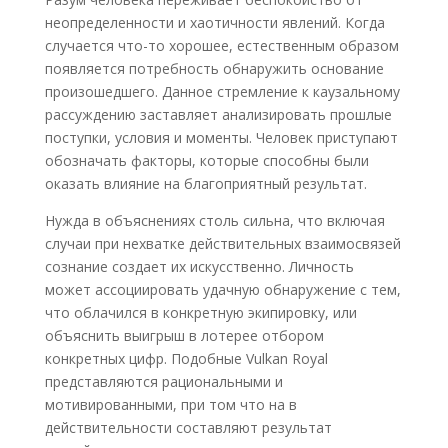
неопределенности и хаотичности явлений. Когда
случается что-то хорошее, естественным образом
появляется потребность обнаружить основание
произошедшего. Данное стремление к каузальному
рассуждению заставляет анализировать прошлые
поступки, условия и моменты. Человек приступают
обозначать факторы, которые способны были
оказать влияние на благоприятный результат.
Нужда в объяснениях столь сильна, что включая
случаи при нехватке действительных взаимосвязей
сознание создает их искусственно. Личность
может ассоциировать удачную обнаружение с тем,
что облачился в конкретную экипировку, или
объяснить выигрыш в лотерее отбором
конкретных цифр. Подобные Vulkan Royal
представляются рациональными и
мотивированными, при том что на в
действительности составляют результат