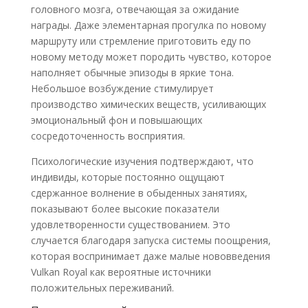
головного мозга, отвечающая за ожидание
награды. Даже элементарная прогулка по новому
маршруту или стремление приготовить еду по
новому методу может породить чувство, которое
наполняет обычные эпизоды в яркие тона.
Небольшое возбуждение стимулирует
производство химических веществ, усиливающих
эмоциональный фон и повышающих
сосредоточенность восприятия.
Психологические изучения подтверждают, что
индивиды, которые постоянно ощущают
сдержанное волнение в обыденных занятиях,
показывают более высокие показатели
удовлетворенности существованием. Это
случается благодаря запуска системы поощрения,
которая воспринимает даже малые нововведения
Vulkan Royal как вероятные источники
положительных переживаний.