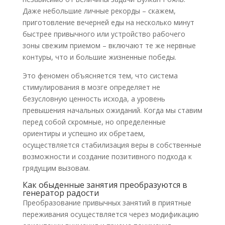
Даже небольшие личные рекорды – скажем,
приготовление вечерней еды на несколько минут
быстрее привычного или устройство рабочего
зоны свежим приемом – включают те же нервные
контуры, что и большие жизненные победы.
Это феномен объясняется тем, что система
стимулирования в мозге определяет не
безусловную ценность исхода, а уровень
превышения начальных ожиданий. Когда мы ставим
перед собой скромные, но определенные
ориентиры и успешно их обретаем,
осуществляется стабилизация веры в собственные
возможности и создание позитивного подхода к
грядущим вызовам.
Как обыденные занятия преобразуются в
генератор радости
Преобразование привычных занятий в приятные
переживания осуществляется через модификацию