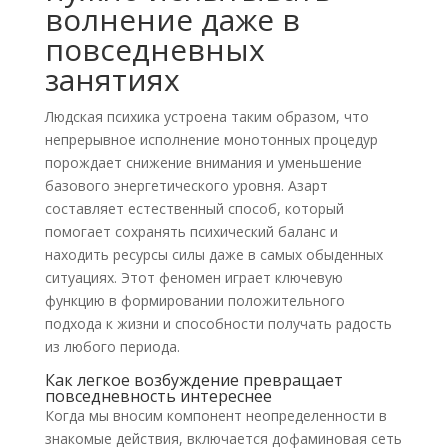
волнение даже в
повседневных
занятиях
Людская психика устроена таким образом, что
непрерывное исполнение монотонных процедур
порождает снижение внимания и уменьшение
базового энергетического уровня. Азарт
составляет естественный способ, который
помогает сохранять психический баланс и
находить ресурсы силы даже в самых обыденных
ситуациях. Этот феномен играет ключевую
функцию в формировании положительного
подхода к жизни и способности получать радость
из любого периода.
Как легкое возбуждение превращает
повседневность интереснее
Когда мы вносим компонент неопределенности в
знакомые действия, включается дофаминовая сеть