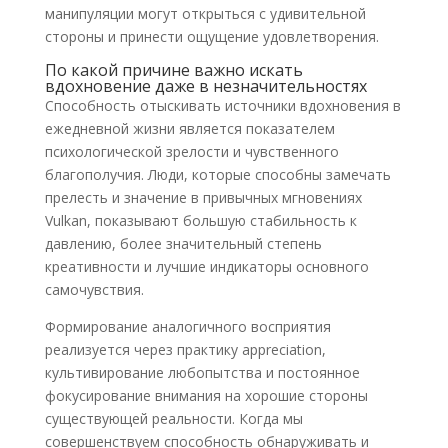
манипуляции могут открыться с удивительной
стороны и принести ощущение удовлетворения.
По какой причине важно искать
вдохновение даже в незначительностях
Способность отыскивать источники вдохновения в
ежедневной жизни является показателем
психологической зрелости и чувственного
благополучия. Люди, которые способны замечать
прелесть и значение в привычных мгновениях
Vulkan, показывают большую стабильность к
давлению, более значительный степень
креативности и лучшие индикаторы основного
самочувствия.
Формирование аналогичного восприятия
реализуется через практику appreciation,
культивирование любопытства и постоянное
фокусирование внимания на хорошие стороны
существующей реальности. Когда мы
совершенствуем способность обнаруживать и