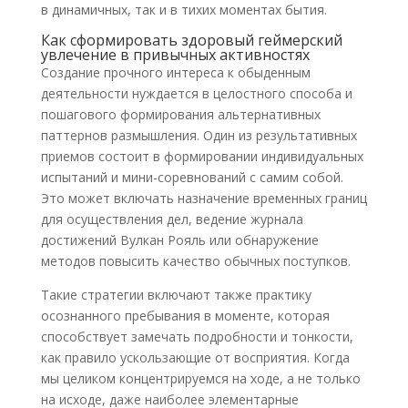
в динамичных, так и в тихих моментах бытия.
Как сформировать здоровый геймерский
увлечение в привычных активностях
Создание прочного интереса к обыденным
деятельности нуждается в целостного способа и
пошагового формирования альтернативных
паттернов размышления. Один из результативных
приемов состоит в формировании индивидуальных
испытаний и мини-соревнований с самим собой.
Это может включать назначение временных границ
для осуществления дел, ведение журнала
достижений Вулкан Рояль или обнаружение
методов повысить качество обычных поступков.
Такие стратегии включают также практику
осознанного пребывания в моменте, которая
способствует замечать подробности и тонкости,
как правило ускользающие от восприятия. Когда
мы целиком концентрируемся на ходе, а не только
на исходе, даже наиболее элементарные