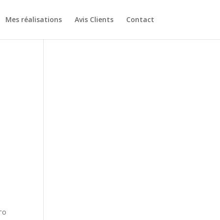
Mes réalisations
Avis Clients
Contact
го