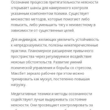
Осознание процессов притягательности неясности
открывает шансы для намеренного контроля
указанным компонентом психики. Существует
множество методов, которые помогают либо
повысить, либо уменьшить тягу к неизвестному в
зависимости от существенных целей.
Для индивидов, желающих увеличить устойчивость
к непредсказуемости, полезны нижеперечисленные
практики. Планомерное расширение привычного
пространства через регулируемое воздействие
неясных обстоятельств. Развитие умений
психической управления и борьбы со стрессом.
Максбет зеркало рабочее при этом можно
тренировать как мускул, постепенно повышая
нагрузку.
Медитативные техники и методы осознанности
содействуют лучше выдерживать состояние
неясности. Они просвещают контролировать за