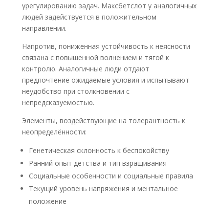
урегулированию задач. Максбетслот у аналогичных
людей задействуется в положительном
направлении.
Напротив, пониженная устойчивость к неясности
связана с повышенной волнением и тягой к
контролю. Аналогичные люди отдают
предпочтение ожидаемые условия и испытывают
неудобство при столкновении с
непредсказуемостью.
Элементы, воздействующие на толерантность к
неопределённости:
Генетическая склонность к беспокойству
Ранний опыт детства и тип взращивания
Социальные особенности и социальные правила
Текущий уровень напряжения и ментальное
положение