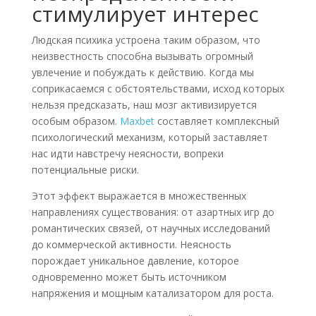
стимулирует интерес
Людская психика устроена таким образом, что
неизвестность способна вызывать огромный
увлечение и побуждать к действию. Когда мы
соприкасаемся с обстоятельствами, исход которых
нельзя предсказать, наш мозг активизируется
особым образом.
Maxbet
составляет комплексный
психологический механизм, который заставляет
нас идти навстречу неясности, вопреки
потенциальные риски.
Этот эффект выражается в множественных
направлениях существования: от азартных игр до
романтических связей, от научных исследований
до коммерческой активности. Неясность
порождает уникальное давление, которое
одновременно может быть источником
напряжения и мощным катализатором для роста.