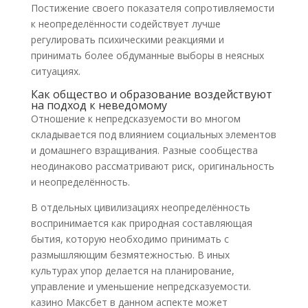
Постижение своего показателя сопротивляемости
к неопределённости содействует лучше
регулировать психическими реакциями и
принимать более обдуманные выборы в неясных
ситуациях.
Как общество и образование воздействуют
на подход к неведомому
Отношение к непредсказуемости во многом
складывается под влиянием социальных элементов
и домашнего взращивания. Разные сообщества
неодинаково рассматривают риск, оригинальность
и неопределённость.
В отдельных цивилизациях неопределённость
воспринимается как природная составляющая
бытия, которую необходимо принимать с
размышляющим безмятежностью. В иных
культурах упор делается на планирование,
управление и уменьшение непредсказуемости.
казино Максбет в данном аспекте может