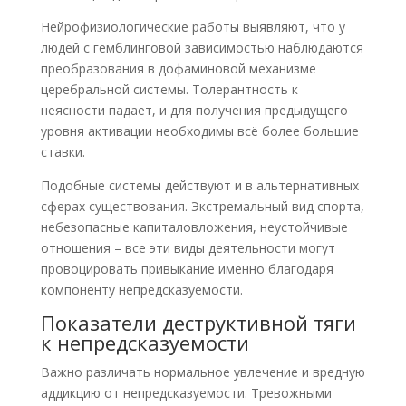
Нейрофизиологические работы выявляют, что у
людей с гемблинговой зависимостью наблюдаются
преобразования в дофаминовой механизме
церебральной системы. Толерантность к
неясности падает, и для получения предыдущего
уровня активации необходимы всё более большие
ставки.
Подобные системы действуют и в альтернативных
сферах существования. Экстремальный вид спорта,
небезопасные капиталовложения, неустойчивые
отношения – все эти виды деятельности могут
провоцировать привыкание именно благодаря
компоненту непредсказуемости.
Показатели деструктивной тяги
к непредсказуемости
Важно различать нормальное увлечение и вредную
аддикцию от непредсказуемости. Тревожными