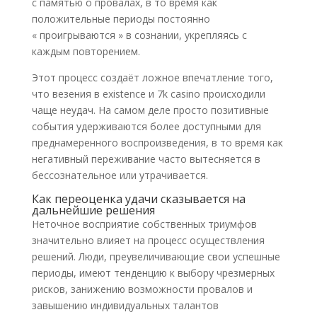
с памятью о провалах, в то время как
положительные периоды постоянно
« проигрываются » в сознании, укрепляясь с
каждым повторением.
Этот процесс создаёт ложное впечатление того,
что везения в existence и 7k casino происходили
чаще неудач. На самом деле просто позитивные
события удерживаются более доступными для
преднамеренного воспроизведения, в то время как
негативный переживание часто вытесняется в
бессознательное или утрачивается.
Как переоценка удачи сказывается на
дальнейшие решения
Неточное восприятие собственных триумфов
значительно влияет на процесс осуществления
решений. Люди, преувеличивающие свои успешные
периоды, имеют тенденцию к выбору чрезмерных
рисков, занижению возможности провалов и
завышению индивидуальных талантов