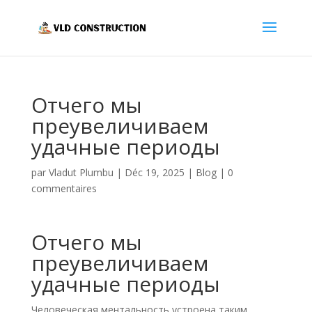
Отчего мы
преувеличиваем
удачные периоды
par
Vladut Plumbu
|
Déc 19, 2025
|
Blog
|
0
commentaires
Отчего мы
преувеличиваем
удачные периоды
Человеческая ментальность устроена таким