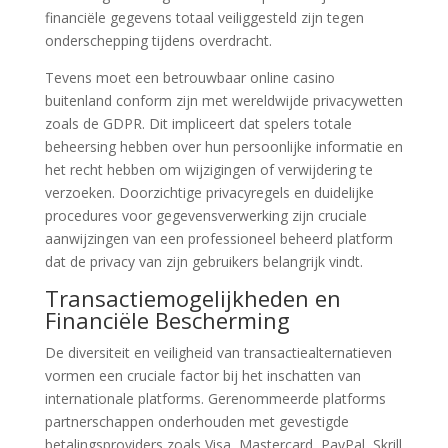
financiële gegevens totaal veiliggesteld zijn tegen
onderschepping tijdens overdracht.
Tevens moet een betrouwbaar online casino
buitenland conform zijn met wereldwijde privacywetten
zoals de GDPR. Dit impliceert dat spelers totale
beheersing hebben over hun persoonlijke informatie en
het recht hebben om wijzigingen of verwijdering te
verzoeken. Doorzichtige privacyregels en duidelijke
procedures voor gegevensverwerking zijn cruciale
aanwijzingen van een professioneel beheerd platform
dat de privacy van zijn gebruikers belangrijk vindt.
Transactiemogelijkheden en
Financiële Bescherming
De diversiteit en veiligheid van transactiealternatieven
vormen een cruciale factor bij het inschatten van
internationale platforms. Gerenommeerde platforms
partnerschappen onderhouden met gevestigde
betalingsproviders zoals Visa, Mastercard, PayPal, Skrill