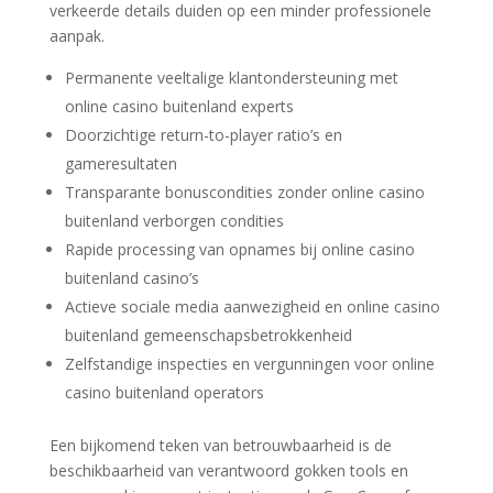
verkeerde details duiden op een minder professionele
aanpak.
Permanente veeltalige klantondersteuning met
online casino buitenland experts
Doorzichtige return-to-player ratio’s en
gameresultaten
Transparante bonuscondities zonder online casino
buitenland verborgen condities
Rapide processing van opnames bij online casino
buitenland casino’s
Actieve sociale media aanwezigheid en online casino
buitenland gemeenschapsbetrokkenheid
Zelfstandige inspecties en vergunningen voor online
casino buitenland operators
Een bijkomend teken van betrouwbaarheid is de
beschikbaarheid van verantwoord gokken tools en