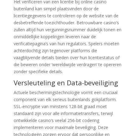
Het verificeren van een licentie bij online casino
buitenland kan simpel plaatsvinden door de
licentiegegevens te controleren op de website van de
desbetreffende toezichthouder. Betrouwbare casino’s
zullen altijd hun vergunningsnummer duidelijk tonen en
onmiddellijke koppelingen leveren naar de
verificatiepagina’s van hun regulators. Spelers moeten
achterdochtig zijn tegenover platforms die
vaagblijvende details bieden over hun licentiestatus of
die beweren onder ‘wereldwijde verdragen’ te opereren
zonder specifieke details.
Versleuteling en Data-beveiliging
Actuele beschermingstechnologie vormt een cruciaal
component van elk serieus buitenlands gokplatform.
SSL-encryptie van minstens 128-bit graad moet
standaard zijn voor alle informatietransfers, terwijl
ontwikkelde casino’s veelal 256-bit codering
implementeren voor maximale beveiliging. Deze
technologieën zorgen ervoor dat persoonlijke en