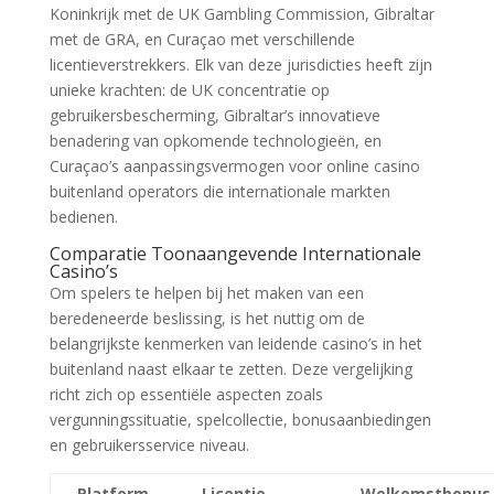
Koninkrijk met de UK Gambling Commission, Gibraltar
met de GRA, en Curaçao met verschillende
licentieverstrekkers. Elk van deze jurisdicties heeft zijn
unieke krachten: de UK concentratie op
gebruikersbescherming, Gibraltar’s innovatieve
benadering van opkomende technologieën, en
Curaçao’s aanpassingsvermogen voor online casino
buitenland operators die internationale markten
bedienen.
Comparatie Toonaangevende Internationale
Casino’s
Om spelers te helpen bij het maken van een
beredeneerde beslissing, is het nuttig om de
belangrijkste kenmerken van leidende casino’s in het
buitenland naast elkaar te zetten. Deze vergelijking
richt zich op essentiële aspecten zoals
vergunningssituatie, spelcollectie, bonusaanbiedingen
en gebruikersservice niveau.
Platform
Licentie
Welkomstbonus