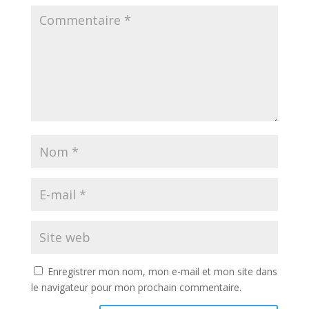
Enregistrer mon nom, mon e-mail et mon site dans
le navigateur pour mon prochain commentaire.