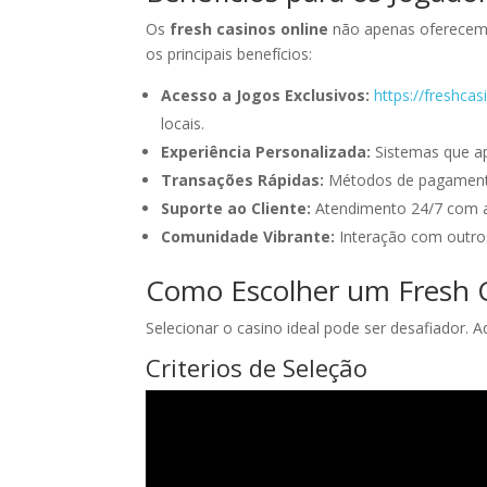
Os
fresh casinos online
não apenas oferecem 
os principais benefícios:
Acesso a Jogos Exclusivos:
https://freshcas
locais.
Experiência Personalizada:
Sistemas que a
Transações Rápidas:
Métodos de pagamento
Suporte ao Cliente:
Atendimento 24/7 com a
Comunidade Vibrante:
Interação com outro
Como Escolher um Fresh 
Selecionar o casino ideal pode ser desafiador. A
Criterios de Seleção