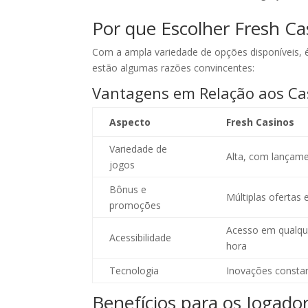
Por que Escolher Fresh Ca
Com a ampla variedade de opções disponíveis, 
estão algumas razões convincentes:
Vantagens em Relação aos Cas
Aspecto
Fresh Casinos
Variedade de
Alta, com lançame
jogos
Bônus e
Múltiplas ofertas 
promoções
Acesso em qualque
Acessibilidade
hora
Tecnologia
Inovações consta
Benefícios para os Jogado