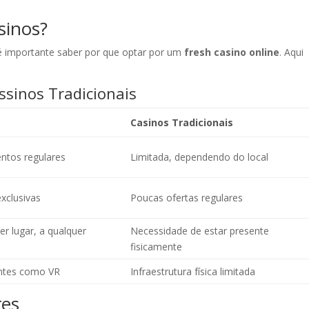
sinos?
é importante saber por que optar por um
fresh casino online
. Aqui
sinos Tradicionais
Casinos Tradicionais
ntos regulares
Limitada, dependendo do local
exclusivas
Poucas ofertas regulares
r lugar, a qualquer
Necessidade de estar presente
fisicamente
ntes como VR
Infraestrutura física limitada
res