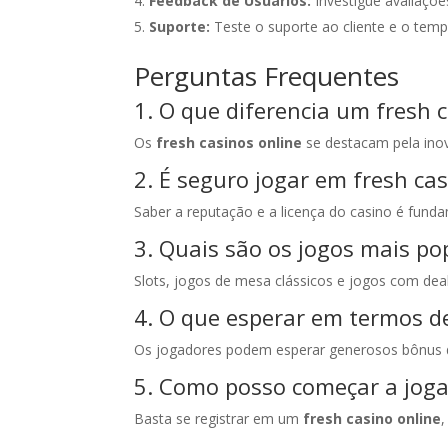
Feedback de Usuários:
Investigue avaliaçõe
Suporte:
Teste o suporte ao cliente e o temp
Perguntas Frequentes
1. O que diferencia um fresh 
Os
fresh casinos online
se destacam pela inov
2. É seguro jogar em fresh ca
Saber a reputação e a licença do casino é funda
3. Quais são os jogos mais po
Slots, jogos de mesa clássicos e jogos com dea
4. O que esperar em termos d
Os jogadores podem esperar generosos bônus d
5. Como posso começar a joga
Basta se registrar em um
fresh casino online
,