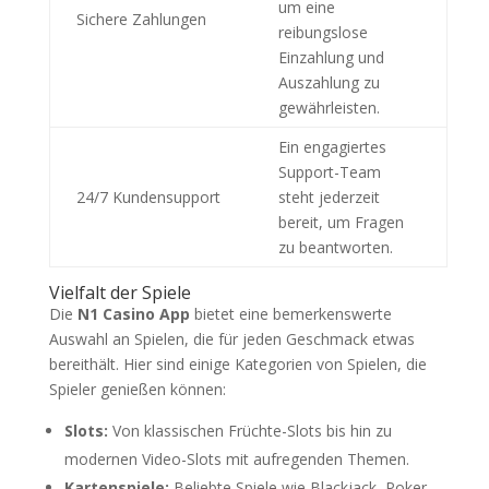
um eine
Sichere Zahlungen
reibungslose
Einzahlung und
Auszahlung zu
gewährleisten.
Ein engagiertes
Support-Team
24/7 Kundensupport
steht jederzeit
bereit, um Fragen
zu beantworten.
Vielfalt der Spiele
Die
N1 Casino App
bietet eine bemerkenswerte
Auswahl an Spielen, die für jeden Geschmack etwas
bereithält. Hier sind einige Kategorien von Spielen, die
Spieler genießen können:
Slots:
Von klassischen Früchte-Slots bis hin zu
modernen Video-Slots mit aufregenden Themen.
Kartenspiele:
Beliebte Spiele wie Blackjack, Poker