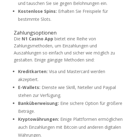
und tauschen Sie sie gegen Belohnungen ein.
Kostenlose Spins:
Erhalten Sie Freispiele für
bestimmte Slots.
Zahlungsoptionen
Die
N1 Casino App
bietet eine Reihe von
Zahlungsmethoden, um Einzahlungen und
Auszahlungen so einfach und sicher wie möglich zu
gestalten. Einige gängige Methoden sind:
Kreditkarten:
Visa und Mastercard werden
akzeptiert.
E-Wallets:
Dienste wie Skrill, Neteller und Paypal
stehen zur Verfügung.
Banküberweisung:
Eine sichere Option für größere
Beträge.
Kryptowährungen:
Einige Plattformen ermöglichen
auch Einzahlungen mit Bitcoin und anderen digitalen
Währungen.