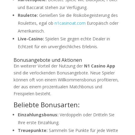
und Baccarat stehen zur Verfügung.
Roulette:
Genießen Sie die Risikobegeisterung des
Roulettes, egal ob
n1casinoat.com
Europäisch oder
Amerikanisch.
Live-Casino:
Spielen Sie gegen echte Dealer in
Echtzeit für ein unvergleichliches Erlebnis.
Bonusangebote und Aktionen
Ein weiterer Vorteil der Nutzung der
N1 Casino App
sind die verlockenden Bonusangebote. Neue Spieler
können oft von einem Willkommensbonus profitieren,
der aus einem prozentualen Matchbonus und
Freispielen besteht.
Beliebte Bonusarten:
Einzahlungsbonus:
Verdoppeln oder Dritteln Sie
Ihre erste Einzahlung.
Treuepunkte:
Sammeln Sie Punkte für jede Wette