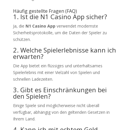
Häufig gestellte Fragen (FAQ)
1. Ist die N1 Casino App sicher?
Ja, die
N1 Casino App
verwendet modernste
Sicherheitsprotokolle, um die Daten der Spieler zu
schützen.
2. Welche Spielerlebnisse kann ich
erwarten?
Die App bietet ein flüssiges und unterhaltsames
Spielerlebnis mit einer Vielzahl von Spielen und
schnellen Ladezeiten.
3. Gibt es Einschränkungen bei
den Spielen?
Einige Spiele sind möglicherweise nicht überall
verfügbar, abhängig von den geltenden Gesetzen in
Ihrem Land.
4. Kann ich mit echtem Geld