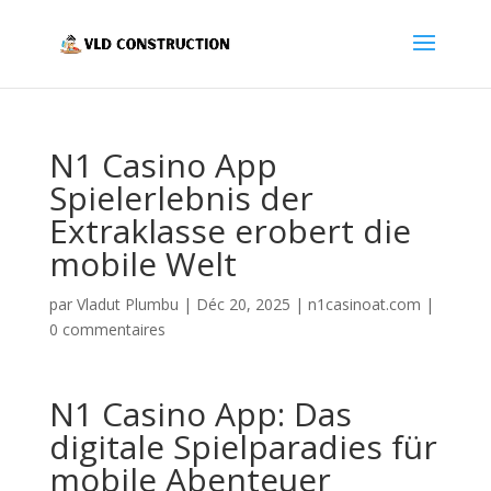
N1 Casino App
Spielerlebnis der
Extraklasse erobert die
mobile Welt
par
Vladut Plumbu
|
Déc 20, 2025
|
n1casinoat.com
|
0 commentaires
N1 Casino App: Das
digitale Spielparadies für
mobile Abenteuer