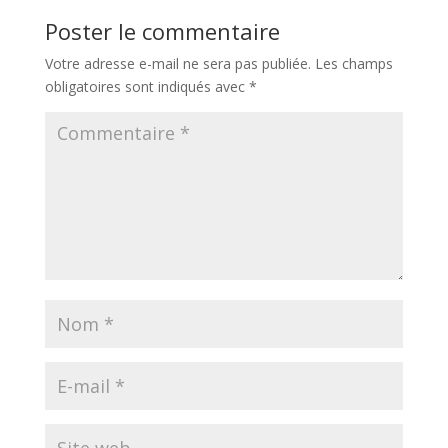
Poster le commentaire
Votre adresse e-mail ne sera pas publiée.
Les champs
obligatoires sont indiqués avec
*