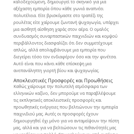
καλοδεχούμενη, δημιουργεί το σκηνικό για μια
αξέχαστη εμπειρία όπου κάθε γωνιά αναπνέει
πολυτέλεια. Είτε βρισκόμαστε στο τραπέζι της
ρουλέτας είτε χαίρουμε ζωντανή ψυχαγωγία, υπάρχει
μια αισθητή αίσθηση χαράς στον αέρα. Ο ομαλός
συνδυασμός συναρπαστικών παιχνιδιών και κομψού
περιβάλλοντος διασφαλίζει ότι δεν συμμετέχουμε
απλώς, αλλά απολαμβάνουμε μια εμπειρία που
διεγείρει τόσο τον ενδιαφέρον όσο και την φινέτσα.
Αυτό είναι που κάνει κάθε επίσκεψη μια
ανεπανάληπτη γιορτή βίου και ψυχαγωγίας.
Αποκλειστικές Προσφορές και Προωθήσεις
Καθώς χαίρουμε την πολυτελή ατμόσφαιρα των
ελληνικών καζίνο, δεν μπορούμε να παραβλέψουμε
τις εκπληκτικές αποκλειστικές προσφορές και
προωθητικές ενέργειες που βελτιώνουν την εμπειρία
παιχνιδιού μας. Αυτές οι προσφορές έχουν
δημιουργηθεί όχι μόνο για να ανταμείψουν την πίστη
μας, αλλά και για να βελτιώσουν τις πιθανότητές μας