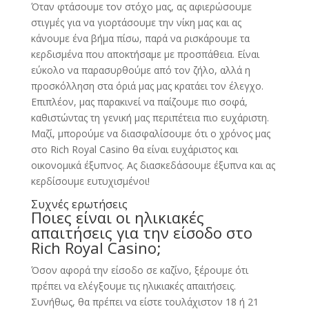
Όταν φτάσουμε τον στόχο μας, ας αφιερώσουμε
στιγμές για να γιορτάσουμε την νίκη μας και ας
κάνουμε ένα βήμα πίσω, παρά να ρισκάρουμε τα
κερδισμένα που αποκτήσαμε με προσπάθεια. Είναι
εύκολο να παρασυρθούμε από τον ζήλο, αλλά η
προσκόλληση στα όριά μας μας κρατάει τον έλεγχο.
Επιπλέον, μας παρακινεί να παίζουμε πιο σοφά,
καθιστώντας τη γενική μας περιπέτεια πιο ευχάριστη.
Μαζί, μπορούμε να διασφαλίσουμε ότι ο χρόνος μας
στο Rich Royal Casino θα είναι ευχάριστος και
οικονομικά έξυπνος. Ας διασκεδάσουμε έξυπνα και ας
κερδίσουμε ευτυχισμένοι!
Συχνές ερωτήσεις
Ποιες είναι οι ηλικιακές
απαιτήσεις για την είσοδο στο
Rich Royal Casino;
Όσον αφορά την είσοδο σε καζίνο, ξέρουμε ότι
πρέπει να ελέγξουμε τις ηλικιακές απαιτήσεις.
Συνήθως, θα πρέπει να είστε τουλάχιστον 18 ή 21