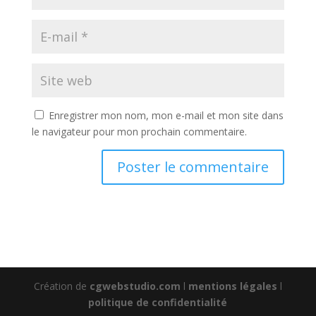
Enregistrer mon nom, mon e-mail et mon site dans
le navigateur pour mon prochain commentaire.
Création de
cgwebstudio.com
l
mentions légales
l
politique de confidentialité