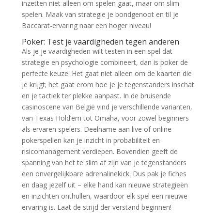
inzetten niet alleen om spelen gaat, maar om slim
spelen. Maak van strategie je bondgenoot en til je
Baccarat-ervaring naar een hoger niveau!
Poker: Test je vaardigheden tegen anderen
Als je je vaardigheden wilt testen in een spel dat
strategie en psychologie combineert, dan is poker de
perfecte keuze. Het gaat niet alleen om de kaarten die
je krijgt; het gaat erom hoe je je tegenstanders inschat
en je tactiek ter plekke aanpast. In de bruisende
casinoscene van België vind je verschillende varianten,
van Texas Hold’em tot Omaha, voor zowel beginners
als ervaren spelers. Deelname aan live of online
pokerspellen kan je inzicht in probabiliteit en
risicomanagement verdiepen. Bovendien geeft de
spanning van het te slim af zijn van je tegenstanders
een onvergelijkbare adrenalinekick. Dus pak je fiches
en daag jezelf uit – elke hand kan nieuwe strategieën
en inzichten onthullen, waardoor elk spel een nieuwe
ervaring is. Laat de strijd der verstand beginnen!