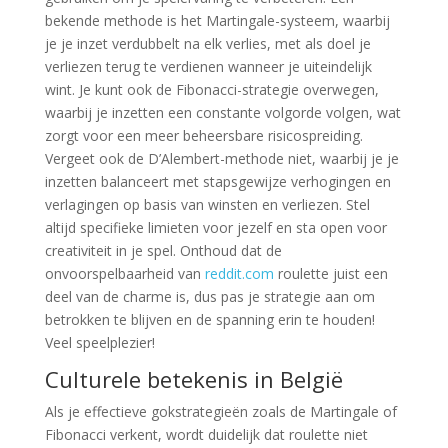
bekende methode is het Martingale-systeem, waarbij
je je inzet verdubbelt na elk verlies, met als doel je
verliezen terug te verdienen wanneer je uiteindelijk
wint. Je kunt ook de Fibonacci-strategie overwegen,
waarbij je inzetten een constante volgorde volgen, wat
zorgt voor een meer beheersbare risicospreiding.
Vergeet ook de D’Alembert-methode niet, waarbij je je
inzetten balanceert met stapsgewijze verhogingen en
verlagingen op basis van winsten en verliezen. Stel
altijd specifieke limieten voor jezelf en sta open voor
creativiteit in je spel. Onthoud dat de
onvoorspelbaarheid van
reddit.com
roulette juist een
deel van de charme is, dus pas je strategie aan om
betrokken te blijven en de spanning erin te houden!
Veel speelplezier!
Culturele betekenis in België
Als je effectieve gokstrategieën zoals de Martingale of
Fibonacci verkent, wordt duidelijk dat roulette niet