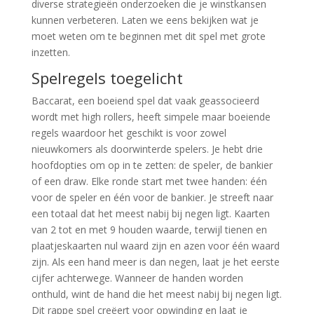
diverse strategieën onderzoeken die je winstkansen
kunnen verbeteren. Laten we eens bekijken wat je
moet weten om te beginnen met dit spel met grote
inzetten.
Spelregels toegelicht
Baccarat, een boeiend spel dat vaak geassocieerd
wordt met high rollers, heeft simpele maar boeiende
regels waardoor het geschikt is voor zowel
nieuwkomers als doorwinterde spelers. Je hebt drie
hoofdopties om op in te zetten: de speler, de bankier
of een draw. Elke ronde start met twee handen: één
voor de speler en één voor de bankier. Je streeft naar
een totaal dat het meest nabij bij negen ligt. Kaarten
van 2 tot en met 9 houden waarde, terwijl tienen en
plaatjeskaarten nul waard zijn en azen voor één waard
zijn. Als een hand meer is dan negen, laat je het eerste
cijfer achterwege. Wanneer de handen worden
onthuld, wint de hand die het meest nabij bij negen ligt.
Dit rappe spel creëert voor opwinding en laat je