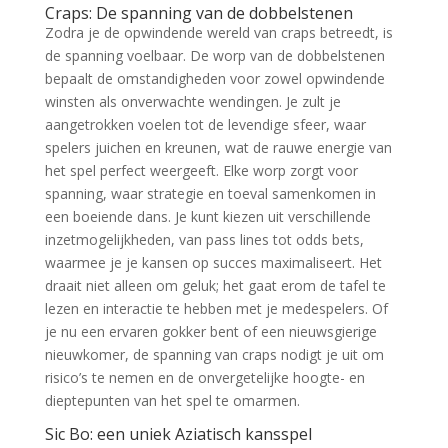
Craps: De spanning van de dobbelstenen
Zodra je de opwindende wereld van craps betreedt, is
de spanning voelbaar. De worp van de dobbelstenen
bepaalt de omstandigheden voor zowel opwindende
winsten als onverwachte wendingen. Je zult je
aangetrokken voelen tot de levendige sfeer, waar
spelers juichen en kreunen, wat de rauwe energie van
het spel perfect weergeeft. Elke worp zorgt voor
spanning, waar strategie en toeval samenkomen in
een boeiende dans. Je kunt kiezen uit verschillende
inzetmogelijkheden, van pass lines tot odds bets,
waarmee je je kansen op succes maximaliseert. Het
draait niet alleen om geluk; het gaat erom de tafel te
lezen en interactie te hebben met je medespelers. Of
je nu een ervaren gokker bent of een nieuwsgierige
nieuwkomer, de spanning van craps nodigt je uit om
risico’s te nemen en de onvergetelijke hoogte- en
dieptepunten van het spel te omarmen.
Sic Bo: een uniek Aziatisch kansspel