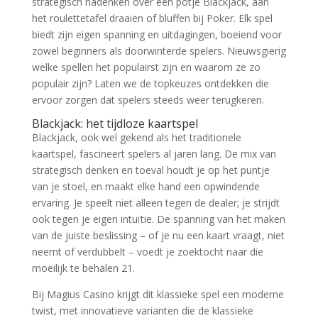
strategisch nadenken over een potje Blackjack, aan
het roulettetafel draaien of bluffen bij Poker. Elk spel
biedt zijn eigen spanning en uitdagingen, boeiend voor
zowel beginners als doorwinterde spelers. Nieuwsgierig
welke spellen het populairst zijn en waarom ze zo
populair zijn? Laten we de topkeuzes ontdekken die
ervoor zorgen dat spelers steeds weer terugkeren.
Blackjack: het tijdloze kaartspel
Blackjack, ook wel gekend als het traditionele
kaartspel, fascineert spelers al jaren lang. De mix van
strategisch denken en toeval houdt je op het puntje
van je stoel, en maakt elke hand een opwindende
ervaring. Je speelt niet alleen tegen de dealer; je strijdt
ook tegen je eigen intuïtie. De spanning van het maken
van de juiste beslissing – of je nu een kaart vraagt, niet
neemt of verdubbelt – voedt je zoektocht naar die
moeilijk te behalen 21.
Bij Magius Casino krijgt dit klassieke spel een moderne
twist, met innovatieve varianten die de klassieke