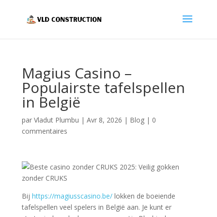
Magius Casino –
Populairste tafelspellen
in België
par
Vladut Plumbu
|
Avr 8, 2026
|
Blog
|
0
commentaires
Bij
https://magiusscasino.be/
lokken de boeiende
tafelspellen veel spelers in België aan. Je kunt er