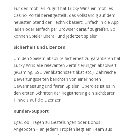
Für den mobilen Zugriff hat Lucky Wins ein mobiles
Casino-Portal bereitgestellt, das vollständig auf dem
neuesten Stand der Technik basiert: Einfach in die App
laden oder einfach per Browser darauf zugreifen. So
können Spieler überall und jederzeit spielen.
Sicherheit und Lizenzen
Um den Spielern absolute Sicherheit zu garantieren hat
Lucky Wins alle relevanten Zertifizierungen absolviert
(eGaming, SSL-Verifikationszertifikat etc.). Zahlreiche
Bewertungsseiten berichten von einer hohen
Gewährleistung und fairen Spielen. Überdies ist es in
den ersten Schritten der Registrierung ein sichtbarer
Hinweis auf die Lizenzen.
Kunden-Support
Egal, ob Fragen zu Bestellungen oder Bonus-
Angeboten – an jedem Tropfen liegt ein Team aus