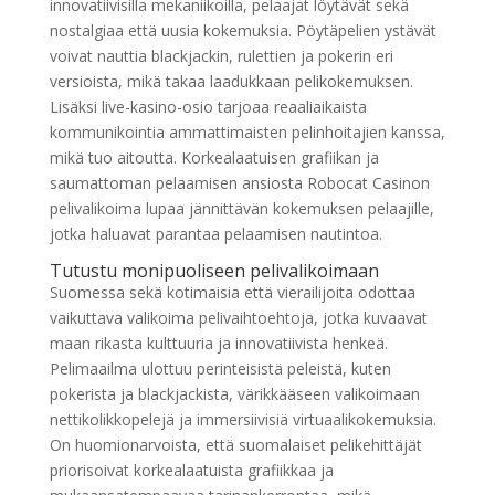
innovatiivisilla mekaniikoilla, pelaajat löytävät sekä
nostalgiaa että uusia kokemuksia. Pöytäpelien ystävät
voivat nauttia blackjackin, rulettien ja pokerin eri
versioista, mikä takaa laadukkaan pelikokemuksen.
Lisäksi live-kasino-osio tarjoaa reaaliaikaista
kommunikointia ammattimaisten pelinhoitajien kanssa,
mikä tuo aitoutta. Korkealaatuisen grafiikan ja
saumattoman pelaamisen ansiosta Robocat Casinon
pelivalikoima lupaa jännittävän kokemuksen pelaajille,
jotka haluavat parantaa pelaamisen nautintoa.
Tutustu monipuoliseen pelivalikoimaan
Suomessa sekä kotimaisia että vierailijoita odottaa
vaikuttava valikoima pelivaihtoehtoja, jotka kuvaavat
maan rikasta kulttuuria ja innovatiivista henkeä.
Pelimaailma ulottuu perinteisistä peleistä, kuten
pokerista ja blackjackista, värikkääseen valikoimaan
nettikolikkopelejä ja immersiivisiä virtuaalikokemuksia.
On huomionarvoista, että suomalaiset pelikehittäjät
priorisoivat korkealaatuista grafiikkaa ja