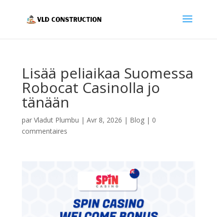
Lisää peliaikaa Suomessa
Robocat Casinolla jo
tänään
par
Vladut Plumbu
|
Avr 8, 2026
|
Blog
|
0
commentaires