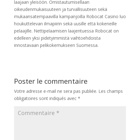
laajaan yleisöön. Omistautumisellaan
oikeudenmukaisuuteen ja turvallisuuteen sekä
mukaansatempaavilla kampanjoilla Robocat Casino luo
houkuttelevan ilmapiirin sekä uusille että kokeneille
pelaajille. Nettipelaamisen laajentuessa Robocat on
edelleen yksi pidetyimmistä vaihtoehdoista
innostavaan pelikokemukseen Suomessa.
Poster le commentaire
Votre adresse e-mail ne sera pas publiée.
Les champs
obligatoires sont indiqués avec
*