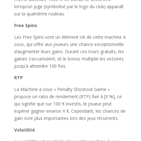
lorsqu’un juge (symbolisé par le logo du club) apparaît
sur la quatrième rouleau.
Free Spins
Les Free Spins sont un élément clé de cette machine à
sous, qui offre aux joueurs une chance exceptionnelle
d’augmenter leurs gains. Durant ces tours gratuits, les
gaines s’accumulent, et le bonus multiplie les victoires
jusqu’à atteindre 100 fois.
RTP
La Machine à sous « Penalty Shootout Game »
propose un ratio de rendement (RTP) fixé à [X %], ce
qui signifie que sur 100 € investis, le joueur peut
espérer gagner environ X €. Cependant, les chances de
gain sont plus importantes lors des jeux récurrents.
Volatilité