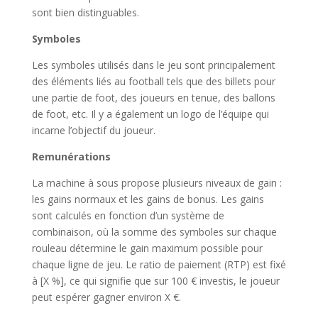
sont bien distinguables.
Symboles
Les symboles utilisés dans le jeu sont principalement
des éléments liés au football tels que des billets pour
une partie de foot, des joueurs en tenue, des ballons
de foot, etc. Il y a également un logo de l’équipe qui
incarne l’objectif du joueur.
Remunérations
La machine à sous propose plusieurs niveaux de gain :
les gains normaux et les gains de bonus. Les gains
sont calculés en fonction d’un système de
combinaison, où la somme des symboles sur chaque
rouleau détermine le gain maximum possible pour
chaque ligne de jeu. Le ratio de paiement (RTP) est fixé
à [X %], ce qui signifie que sur 100 € investis, le joueur
peut espérer gagner environ X €.