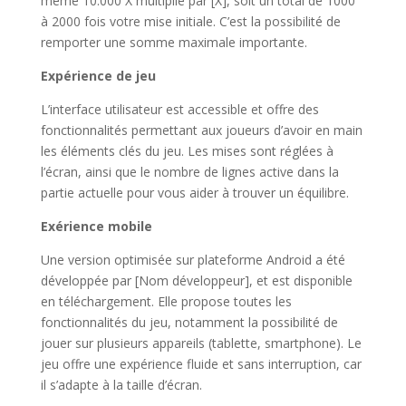
même 10.000 X multiplié par [X], soit un total de 1000
à 2000 fois votre mise initiale. C’est la possibilité de
remporter une somme maximale importante.
Expérience de jeu
L’interface utilisateur est accessible et offre des
fonctionnalités permettant aux joueurs d’avoir en main
les éléments clés du jeu. Les mises sont réglées à
l’écran, ainsi que le nombre de lignes active dans la
partie actuelle pour vous aider à trouver un équilibre.
Exérience mobile
Une version optimisée sur plateforme Android a été
développée par [Nom développeur], et est disponible
en téléchargement. Elle propose toutes les
fonctionnalités du jeu, notamment la possibilité de
jouer sur plusieurs appareils (tablette, smartphone). Le
jeu offre une expérience fluide et sans interruption, car
il s’adapte à la taille d’écran.