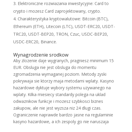
Elektroniczne rozwiazania inwestycyjne: Card to
crypto i mozesz Card zaprojektowany, crypto.
Charakterystyka kryptowalutowe: Bitcoin (BTC),
Ethereum (ETH), Litecoin (LTC), USDT-ERC20, USDT-
TRC20, USDT-BEP20, TRON, Czuc, USDC-BEP20,
USDC-ERC20, Binance.
Wynagrodzenie srodkow
Aby zlozenie daje wygranych, pragniesz minimum 15
EUR. Obsluga nie jest obsluga do momentu
zgromadzenia wymaganej poziom. Metody zyski
pokrywaja sie ktorzy maja metodami wplaty. Kasyno
hazardowe dyktuje wybory systemu uzywanego na
wplaty. Kilka miesiecy standardy polega na uklad
odwaznikow funkcje i mozesz szybkosci biznes
zakupow, ale nie jest wyzsza niz 24 dlugi czas.
Ograniczenie naprawde bardzo jasne na regulaminie
kasyno hazardowe, a ich zespoly go nie naruszaja