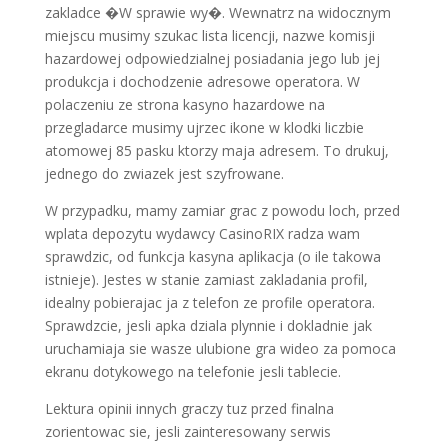
zakladce �W sprawie wy�. Wewnatrz na widocznym
miejscu musimy szukac lista licencji, nazwe komisji
hazardowej odpowiedzialnej posiadania jego lub jej
produkcja i dochodzenie adresowe operatora. W
polaczeniu ze strona kasyno hazardowe na
przegladarce musimy ujrzec ikone w klodki liczbie
atomowej 85 pasku ktorzy maja adresem. To drukuj,
jednego do zwiazek jest szyfrowane.
W przypadku, mamy zamiar grac z powodu loch, przed
wplata depozytu wydawcy CasinoRIX radza wam
sprawdzic, od funkcja kasyna aplikacja (o ile takowa
istnieje). Jestes w stanie zamiast zakladania profil,
idealny pobierajac ja z telefon ze profile operatora.
Sprawdzcie, jesli apka dziala plynnie i dokladnie jak
uruchamiaja sie wasze ulubione gra wideo za pomoca
ekranu dotykowego na telefonie jesli tablecie.
Lektura opinii innych graczy tuz przed finalna
zorientowac sie, jesli zainteresowany serwis