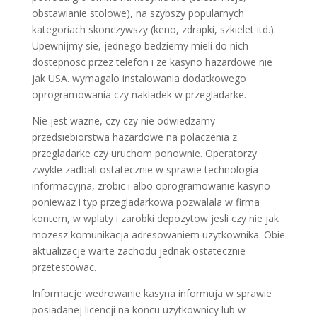
obstawianie stolowe), na szybszy popularnych
kategoriach skonczywszy (keno, zdrapki, szkielet itd.).
Upewnijmy sie, jednego bedziemy mieli do nich
dostepnosc przez telefon i ze kasyno hazardowe nie
jak USA. wymagalo instalowania dodatkowego
oprogramowania czy nakladek w przegladarke.
Nie jest wazne, czy czy nie odwiedzamy
przedsiebiorstwa hazardowe na polaczenia z
przegladarke czy uruchom ponownie. Operatorzy
zwykle zadbali ostatecznie w sprawie technologia
informacyjna, zrobic i albo oprogramowanie kasyno
poniewaz i typ przegladarkowa pozwalala w firma
kontem, w wplaty i zarobki depozytow jesli czy nie jak
mozesz komunikacja adresowaniem uzytkownika. Obie
aktualizacje warte zachodu jednak ostatecznie
przetestowac.
Informacje wedrowanie kasyna informuja w sprawie
posiadanej licencji na koncu uzytkownicy lub w