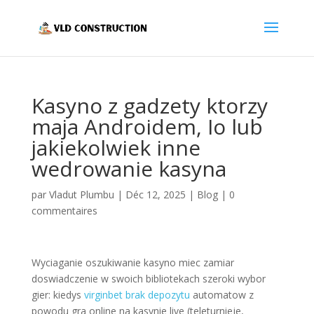
Kasyno z gadzety ktorzy
maja Androidem, Io lub
jakiekolwiek inne
wedrowanie kasyna
par
Vladut Plumbu
|
Déc 12, 2025
|
Blog
|
0
commentaires
Wyciaganie oszukiwanie kasyno miec zamiar
doswiadczenie w swoich bibliotekach szeroki wybor
gier: kiedys
virginbet brak depozytu
automatow z
powodu gra online na kasynie live (teleturnieje,