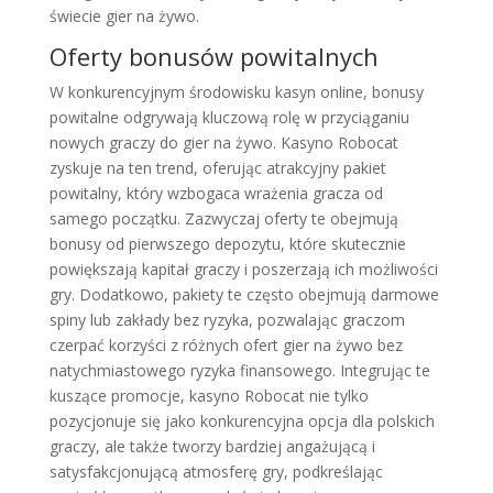
świecie gier na żywo.
Oferty bonusów powitalnych
W konkurencyjnym środowisku kasyn online, bonusy
powitalne odgrywają kluczową rolę w przyciąganiu
nowych graczy do gier na żywo. Kasyno Robocat
zyskuje na ten trend, oferując atrakcyjny pakiet
powitalny, który wzbogaca wrażenia gracza od
samego początku. Zazwyczaj oferty te obejmują
bonusy od pierwszego depozytu, które skutecznie
powiększają kapitał graczy i poszerzają ich możliwości
gry. Dodatkowo, pakiety te często obejmują darmowe
spiny lub zakłady bez ryzyka, pozwalając graczom
czerpać korzyści z różnych ofert gier na żywo bez
natychmiastowego ryzyka finansowego. Integrując te
kuszące promocje, kasyno Robocat nie tylko
pozycjonuje się jako konkurencyjna opcja dla polskich
graczy, ale także tworzy bardziej angażującą i
satysfakcjonującą atmosferę gry, podkreślając