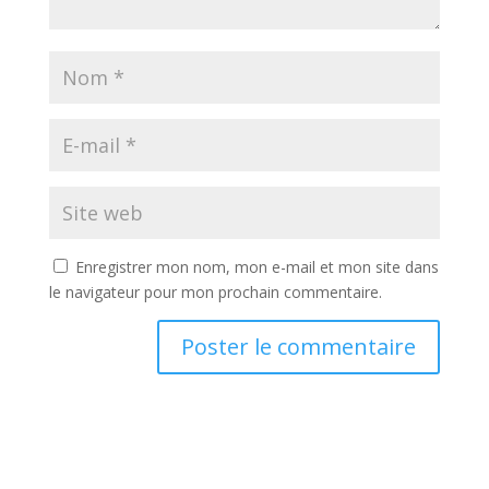
Enregistrer mon nom, mon e-mail et mon site dans
le navigateur pour mon prochain commentaire.