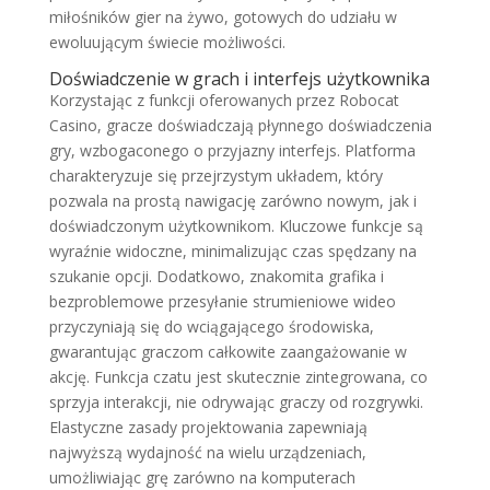
miłośników gier na żywo, gotowych do udziału w
ewoluującym świecie możliwości.
Doświadczenie w grach i interfejs użytkownika
Korzystając z funkcji oferowanych przez Robocat
Casino, gracze doświadczają płynnego doświadczenia
gry, wzbogaconego o przyjazny interfejs. Platforma
charakteryzuje się przejrzystym układem, który
pozwala na prostą nawigację zarówno nowym, jak i
doświadczonym użytkownikom. Kluczowe funkcje są
wyraźnie widoczne, minimalizując czas spędzany na
szukanie opcji. Dodatkowo, znakomita grafika i
bezproblemowe przesyłanie strumieniowe wideo
przyczyniają się do wciągającego środowiska,
gwarantując graczom całkowite zaangażowanie w
akcję. Funkcja czatu jest skutecznie zintegrowana, co
sprzyja interakcji, nie odrywając graczy od rozgrywki.
Elastyczne zasady projektowania zapewniają
najwyższą wydajność na wielu urządzeniach,
umożliwiając grę zarówno na komputerach