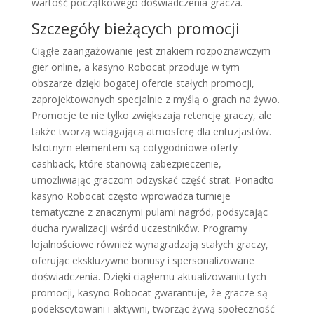
wartość początkowego doświadczenia gracza.
Szczegóły bieżących promocji
Ciągłe zaangażowanie jest znakiem rozpoznawczym
gier online, a kasyno Robocat przoduje w tym
obszarze dzięki bogatej ofercie stałych promocji,
zaprojektowanych specjalnie z myślą o grach na żywo.
Promocje te nie tylko zwiększają retencję graczy, ale
także tworzą wciągającą atmosferę dla entuzjastów.
Istotnym elementem są cotygodniowe oferty
cashback, które stanowią zabezpieczenie,
umożliwiając graczom odzyskać część strat. Ponadto
kasyno Robocat często wprowadza turnieje
tematyczne z znacznymi pulami nagród, podsycając
ducha rywalizacji wśród uczestników. Programy
lojalnościowe również wynagradzają stałych graczy,
oferując ekskluzywne bonusy i spersonalizowane
doświadczenia. Dzięki ciągłemu aktualizowaniu tych
promocji, kasyno Robocat gwarantuje, że gracze są
podekscytowani i aktywni, tworząc żywą społeczność