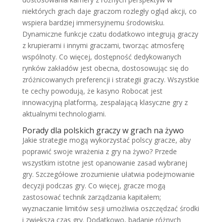
niektórych grach daje graczom rozległy ogląd akcji, co
wspiera bardziej immersyjnemu środowisku.
Dynamiczne funkcje czatu dodatkowo integrują graczy
z krupierami i innymi graczami, tworząc atmosferę
wspólnoty. Co więcej, dostępność dedykowanych
rynków zakładów jest obecna, dostosowując się do
zróżnicowanych preferencji i strategii graczy. Wszystkie
te cechy powodują, że kasyno Robocat jest
innowacyjną platformą, zespalającą klasyczne gry z
aktualnymi technologiami.
Porady dla polskich graczy w grach na żywo
Jakie strategie mogą wykorzystać polscy gracze, aby
poprawić swoje wrażenia z gry na żywo? Przede
wszystkim istotne jest opanowanie zasad wybranej
gry. Szczegółowe zrozumienie ułatwia podejmowanie
decyzji podczas gry. Co więcej, gracze mogą
zastosować technik zarządzania kapitałem;
wyznaczanie limitów sesji umożliwia oszczędzać środki
i zwiększa czas gry. Dodatkowo, badanie różnych