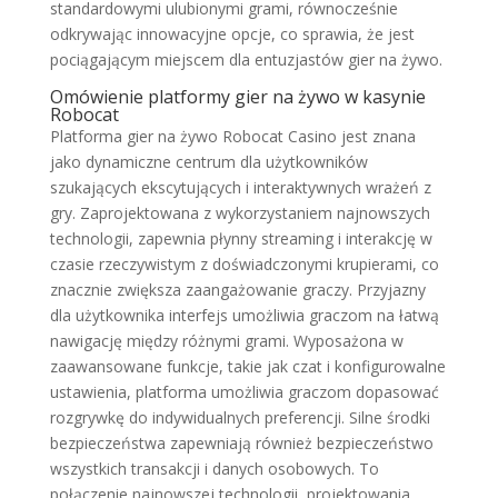
standardowymi ulubionymi grami, równocześnie
odkrywając innowacyjne opcje, co sprawia, że jest
pociągającym miejscem dla entuzjastów gier na żywo.
Omówienie platformy gier na żywo w kasynie
Robocat
Platforma gier na żywo Robocat Casino jest znana
jako dynamiczne centrum dla użytkowników
szukających ekscytujących i interaktywnych wrażeń z
gry. Zaprojektowana z wykorzystaniem najnowszych
technologii, zapewnia płynny streaming i interakcję w
czasie rzeczywistym z doświadczonymi krupierami, co
znacznie zwiększa zaangażowanie graczy. Przyjazny
dla użytkownika interfejs umożliwia graczom na łatwą
nawigację między różnymi grami. Wyposażona w
zaawansowane funkcje, takie jak czat i konfigurowalne
ustawienia, platforma umożliwia graczom dopasować
rozgrywkę do indywidualnych preferencji. Silne środki
bezpieczeństwa zapewniają również bezpieczeństwo
wszystkich transakcji i danych osobowych. To
połączenie najnowszej technologii, projektowania