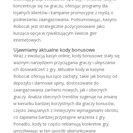
koncentruje się na graczu, oferując programy dla
lojalnych klientów i kampanie promocyjne z myślą o
podniesieniu zaangażowania. Podsumowując, kasyno
Robocat jest strategicznie pozycjonowane jako
kusząca opcja w rywalizującym świecie gier
internetowych.
Ujawniamy aktualne kody bonusowe
Wraz z ewolucją kasyn online, kody bonusowe stały się
ważnym narzędziem przyciągania graczy i ulepszania
ich doświadczeń z gry. Aktualne kody w kasynie
Robocat oferują kuszące zachęty, takie jak bonusy od
depozytu i darmowe spiny, dostosowane do
zaangażowania zarówno nowych, jak i obecnych
graczy. Analiza obecnych trendów sugeruje na zmianę
w kierunku bardziej korzystnych dla graczy bonusów,
często związanych z mniejszymi wymaganiami obrotu,
co zapewnia bardziej przystępne wrażenia z gry.
Ponadto, kody te często reklamują konkretne gry,
umożliwiając w ten sposób ukierunkowane