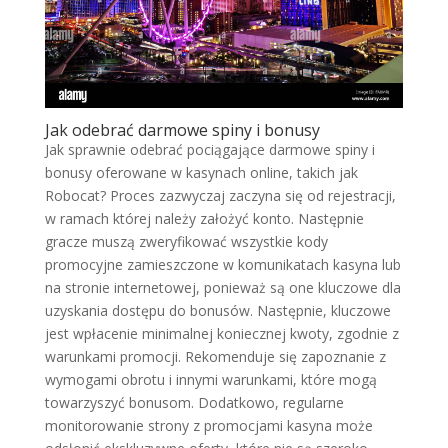
Jak odebrać darmowe spiny i bonusy
Jak sprawnie odebrać pociągające darmowe spiny i
bonusy oferowane w kasynach online, takich jak
Robocat? Proces zazwyczaj zaczyna się od rejestracji,
w ramach której należy założyć konto. Następnie
gracze muszą zweryfikować wszystkie kody
promocyjne zamieszczone w komunikatach kasyna lub
na stronie internetowej, ponieważ są one kluczowe dla
uzyskania dostępu do bonusów. Następnie, kluczowe
jest wpłacenie minimalnej koniecznej kwoty, zgodnie z
warunkami promocji. Rekomenduje się zapoznanie z
wymogami obrotu i innymi warunkami, które mogą
towarzyszyć bonusom. Dodatkowo, regularne
monitorowanie strony z promocjami kasyna może