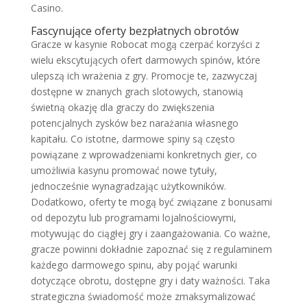
Casino.
Fascynujące oferty bezpłatnych obrotów
Gracze w kasynie Robocat mogą czerpać korzyści z
wielu ekscytujących ofert darmowych spinów, które
ulepszą ich wrażenia z gry. Promocje te, zazwyczaj
dostępne w znanych grach slotowych, stanowią
świetną okazję dla graczy do zwiększenia
potencjalnych zysków bez narażania własnego
kapitału. Co istotne, darmowe spiny są często
powiązane z wprowadzeniami konkretnych gier, co
umożliwia kasynu promować nowe tytuły,
jednocześnie wynagradzając użytkowników.
Dodatkowo, oferty te mogą być związane z bonusami
od depozytu lub programami lojalnościowymi,
motywując do ciągłej gry i zaangażowania. Co ważne,
gracze powinni dokładnie zapoznać się z regulaminem
każdego darmowego spinu, aby pojąć warunki
dotyczące obrotu, dostępne gry i daty ważności. Taka
strategiczna świadomość może zmaksymalizować