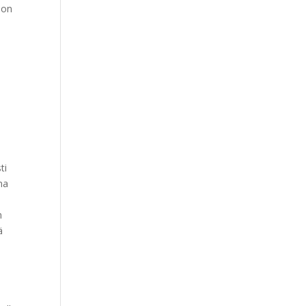
 on
ti
ma
n
ä