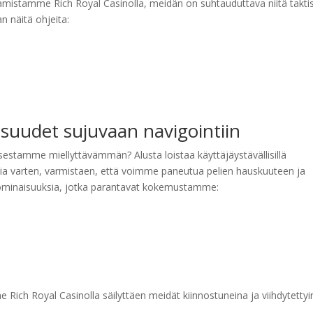
amistamme Rich Royal Casinolla, meidän on suhtauduttava niitä taktis
 näitä ohjeita:
isuudet sujuvaan navigointiin
estamme miellyttävämmän? Alusta loistaa käyttäjäystävällisillä
ntia varten, varmistaen, että voimme paneutua pelien hauskuuteen ja
ominaisuuksia, jotka parantavat kokemustamme:
ich Royal Casinolla säilyttäen meidät kiinnostuneina ja viihdytettyi