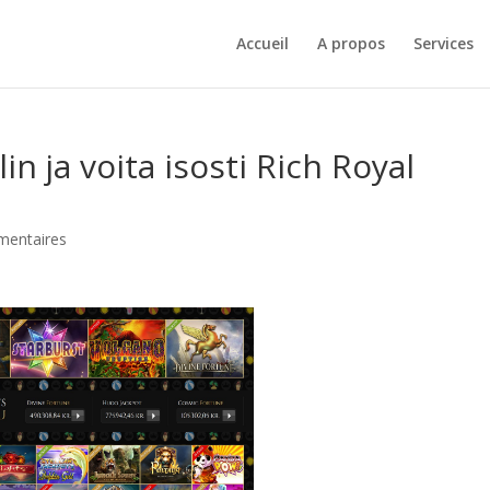
Accueil
A propos
Services
n ja voita isosti Rich Royal
mentaires