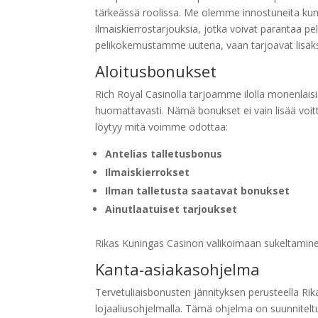
tärkeässä roolissa. Me olemme innostuneita kun 
ilmaiskierrostarjouksia, jotka voivat parantaa p
pelikokemustamme uutena, vaan tarjoavat lisäksi 
Aloitusbonukset
Rich Royal Casinolla tarjoamme ilolla monenlais
huomattavasti. Nämä bonukset ei vain lisää voit
löytyy mitä voimme odottaa:
Antelias talletusbonus
Ilmaiskierrokset
Ilman talletusta saatavat bonukset
Ainutlaatuiset tarjoukset
Rikas Kuningas Casinon valikoimaan sukeltamine
Kanta-asiakasohjelma
Tervetuliaisbonusten jännityksen perusteella Ri
lojaaliusohjelmalla. Tämä ohjelma on suunnitel