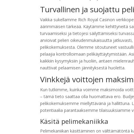
Turvallinen ja suojattu pel
Vaikka sukellamme Rich Royal Casinon verkkope
äärimmäisen tärkeää. Käytämme kehittyneitä sal
turvaamiseksi ja tietojesi säilyttämiseksi turvass
arvioivat pelien oikeudenmukaisuutta jatkuvasti,
pelikokemuksesta. Olemme sitoutuneet vastuulli
pelaajia kontrolloimaan pelikäyttäytymistään. 
kaikkiin kysymyksiin ja huoliin, antaen mielenra
nauttivat pelaamisen jännityksestä huoletta.
Vinkkejä voittojen maksim
Kun tutkimme, kuinka voimme maksimoida voitto
– tämä tieto saattaa olla huomattava ero. Budje
pelikokemuksemme miellyttävänä ja hallittuna. 
potentiaalia parantaaksemme tilaisuuksiamme vo
Käsitä pelimekaniikka
Pelimekaniikan käsittäminen on välttämätöntä kai