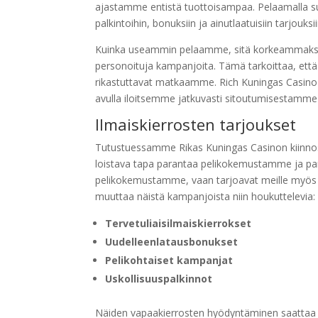
ajastamme entistä tuottoisampaa. Pelaamalla su
palkintoihin, bonuksiin ja ainutlaatuisiin tarjouksii
Kuinka useammin pelaamme, sitä korkeammaksi 
personoituja kampanjoita. Tämä tarkoittaa, että 
rikastuttavat matkaamme. Rich Kuningas Casino
avulla iloitsemme jatkuvasti sitoutumisestamm
Ilmaiskierrosten tarjoukset
Tutustuessamme Rikas Kuningas Casinon kiinno
loistava tapa parantaa pelikokemustamme ja p
pelikokemustamme, vaan tarjoavat meille myös ti
muuttaa näistä kampanjoista niin houkuttelevia:
Tervetuliaisilmaiskierrokset
Uudelleenlatausbonukset
Pelikohtaiset kampanjat
Uskollisuuspalkinnot
Näiden vapaakierrosten hyödyntäminen saatta