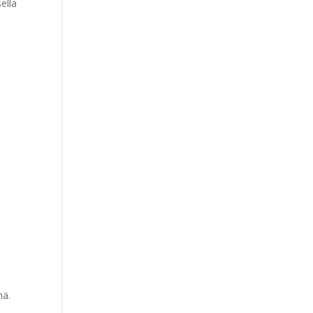
ella
nä.