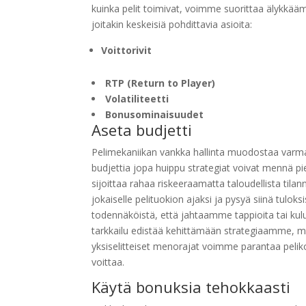
kuinka pelit toimivat, voimme suorittaa älykkä
joitakin keskeisiä pohdittavia asioita:
Voittorivit
RTP (Return to Player)
Volatiliteetti
Bonusominaisuudet
Aseta budjetti
Pelimekaniikan vankka hallinta muodostaa varmas
budjettia jopa huippu strategiat voivat mennä p
sijoittaa rahaa riskeeraamatta taloudellista t
jokaiselle pelituokion ajaksi ja pysyä siinä tulo
todennäköistä, että jahtaamme tappioita tai ku
tarkkailu edistää kehittämään strategiaamme, m
yksiselitteiset menorajat voimme parantaa pel
voittaa.
Käytä bonuksia tehokkaasti