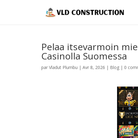
Pelaa itsevarmoin mieli
Casinolla Suomessa
par
Vladut Plumbu
|
Avr 8, 2026
|
Blog
|
0 com