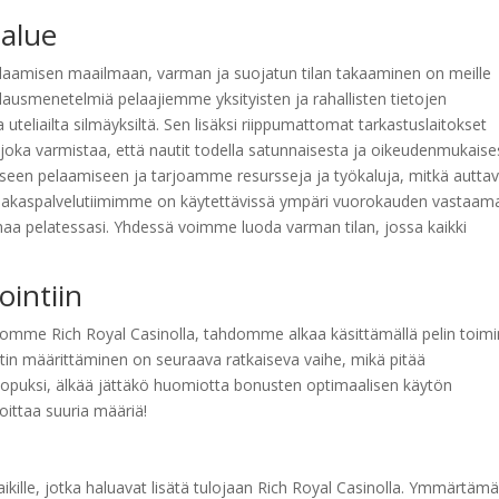
ialue
laamisen maailmaan, varman ja suojatun tilan takaaminen on meille
ausmenetelmiä pelaajiemme yksityisten ja rahallisten tietojen
a uteliailta silmäyksiltä. Sen lisäksi riippumattomat tarkastuslaitokset
 joka varmistaa, että nautit todella satunnaisesta ja oikeudenmukaise
seen pelaamiseen ja tarjoamme resursseja ja työkaluja, mitkä auttav
Asiakaspalvelutiimimme on käytettävissä ympäri vuorokauden vastaa
uhaa pelatessasi. Yhdessä voimme luoda varman tilan, jossa kaikki
ointiin
mme Rich Royal Casinolla, tahdomme alkaa käsittämällä pelin toimi
tin määrittäminen on seuraava ratkaiseva vaihe, mikä pitää
Lopuksi, älkää jättäkö huomiotta bonusten optimaalisen käytön
ittaa suuria määriä!
kille, jotka haluavat lisätä tulojaan Rich Royal Casinolla. Ymmärtämäl