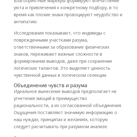
Благоприятные маркеры формируют впечатление
уюта и привлечения к конкретному подбору, в то
время как плохие знаки провоцируют неудобство и
антипатию.
Исследования показывают, что индивиды с
поврежденными участками разума,
ответственными за образование физических
знаков, переживают важные сложности в
формировании выводов, даже при сохранении
логических талантов. Это выделяет ценность
чувственной данных в логическом селекции.
Объединение чувств и разума
Идеальное вынесение выводов предполагает не
угнетения эмоций в преимущество
рациональности, а их согласованной объединения.
Ощущения поставляют значимую информацию о
наш нуждах, принципах и желаниях, которую
следует расчитывать при разумном анализе.