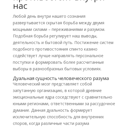
нас
Любой день внутри нашего сознания
развертывается скрытая борьба между двумя
мощными силами – переживаниями и разумом.
Подобная борьба регулирует наш выводы,
деятельность и бытовой путь. Постижение систем
подобного противостояния спинто казино
содействует лучше направлять персональное
поступки и формировать более рассчитанные
выборы в разнообразных бытовых условиях.
Дуальная сущность человеческого разума
Человеческий мозг представляет собой
запутанную организацию, в которой древние
эмоциональные ядра соседствуют с сравнительно
юными регионами, ответственными за рассудочное
думание. Данная дуальность формирует
исключительную способность для внутренних
споров, когда различные части разума