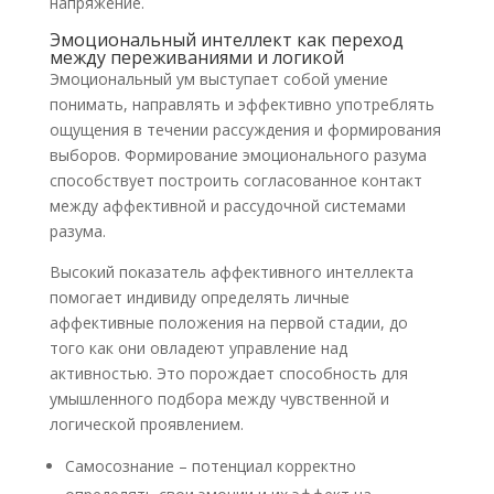
напряжение.
Эмоциональный интеллект как переход
между переживаниями и логикой
Эмоциональный ум выступает собой умение
понимать, направлять и эффективно употреблять
ощущения в течении рассуждения и формирования
выборов. Формирование эмоционального разума
способствует построить согласованное контакт
между аффективной и рассудочной системами
разума.
Высокий показатель аффективного интеллекта
помогает индивиду определять личные
аффективные положения на первой стадии, до
того как они овладеют управление над
активностью. Это порождает способность для
умышленного подбора между чувственной и
логической проявлением.
Самосознание – потенциал корректно