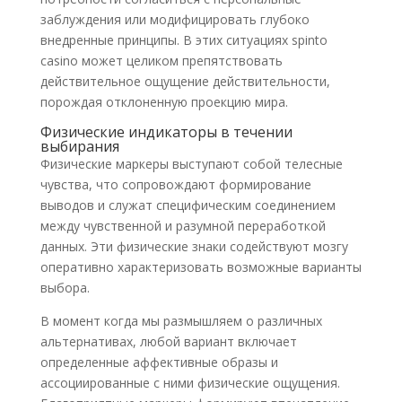
заблуждения или модифицировать глубоко
внедренные принципы. В этих ситуациях spinto
casino может целиком препятствовать
действительное ощущение действительности,
порождая отклоненную проекцию мира.
Физические индикаторы в течении
выбирания
Физические маркеры выступают собой телесные
чувства, что сопровождают формирование
выводов и служат специфическим соединением
между чувственной и разумной переработкой
данных. Эти физические знаки содействуют мозгу
оперативно характеризовать возможные варианты
выбора.
В момент когда мы размышляем о различных
альтернативах, любой вариант включает
определенные аффективные образы и
ассоциированные с ними физические ощущения.