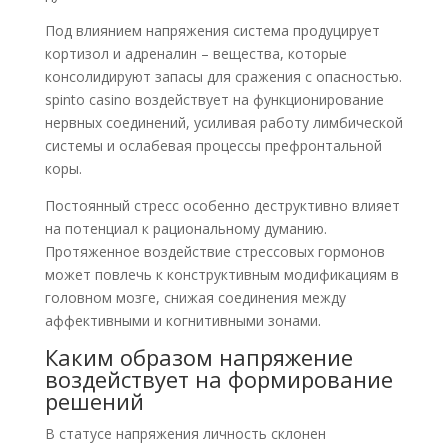
Под влиянием напряжения система продуцирует
кортизол и адреналин – вещества, которые
консолидируют запасы для сражения с опасностью.
spinto casino воздействует на функционирование
нервных соединений, усиливая работу лимбической
системы и ослабевая процессы префронтальной
коры.
Постоянный стресс особенно деструктивно влияет
на потенциал к рациональному думанию.
Протяженное воздействие стрессовых гормонов
может повлечь к конструктивным модификациям в
головном мозге, снижая соединения между
аффективными и когнитивными зонами.
Каким образом напряжение
воздействует на формирование
решений
В статусе напряжения личность склонен