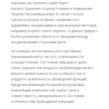
хорошие настроения содействуют
распространению сосредоточения и повышению
творчества размышления. В таком статусе
субъекты результативнее справляются с
заданиями, нуждающимися оригинальных методов,
например в spinto casino зеркало, и демонстрируют
более усиленную гибкость в смещении между
неодинаковыми сторонами дела.
Но излишне интенсивные конструктивные
переживания могут вести к отвлекаемости
сосредоточения. Состояние эйфории в spinto
casino зеркало или мощного мобилизации может
мешать внимательности на особенностях и
ухудшать правильность проведения функций,
предусматривающих большой фокусировки.
Важнейшим компонентом служит сила и
совместимость эмоционального состояния
особенностям проводимой операции.