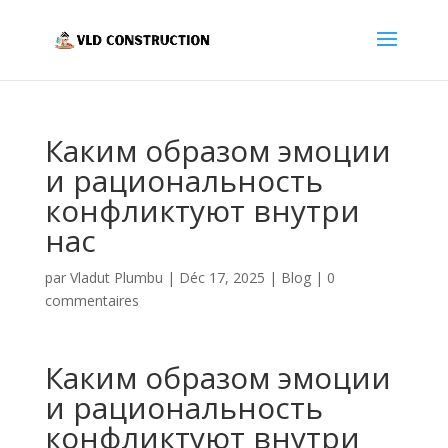
Каким образом эмоции
и рациональность
конфликтуют внутри
нас
par
Vladut Plumbu
|
Déc 17, 2025
|
Blog
|
0
commentaires
Каким образом эмоции
и рациональность
конфликтуют внутри