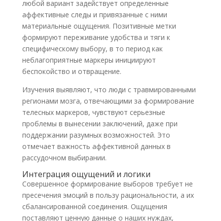
любой вариант задействует определенные
аффективные следы и привязанные с ними
материальные ощущения. Позитивные метки
формируют переживание удобства и тяги к
специфическому выбору, в то период как
неблагоприятные маркеры инициируют
беспокойство и отвращение.
Изучения выявляют, что люди с травмированными
регионами мозга, отвечающими за формирование
телесных маркеров, чувствуют серьезные
проблемы в вынесении заключений, даже при
поддержании разумных возможностей. Это
отмечает важность аффективной данных в
рассудочном выбирании.
Интеграция ощущений и логики
Совершенное формирование выборов требует не
пресечения эмоций в пользу рациональности, а их
сбалансированной соединения. Ощущения
поставляют ценную данные о наших нуждах,