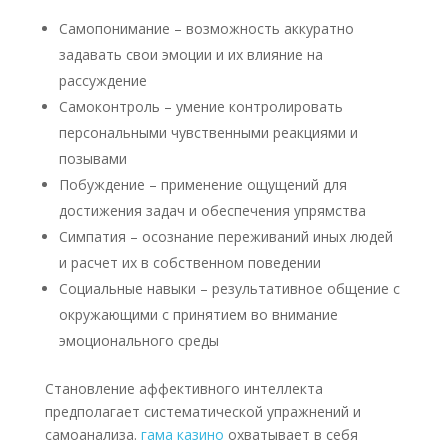
Самопонимание – возможность аккуратно
задавать свои эмоции и их влияние на
рассуждение
Самоконтроль – умение контролировать
персональными чувственными реакциями и
позывами
Побуждение – применение ощущений для
достижения задач и обеспечения упрямства
Симпатия – осознание переживаний иных людей
и расчет их в собственном поведении
Социальные навыки – результативное общение с
окружающими с принятием во внимание
эмоционального среды
Становление аффективного интеллекта
предполагает систематической упражнений и
самоанализа.
гама казино
охватывает в себя