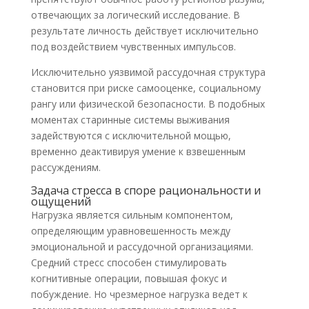
отвечающих за логический исследование. В
результате личность действует исключительно
под воздействием чувственных импульсов.
Исключительно уязвимой рассудочная структура
становится при риске самооценке, социальному
рангу или физической безопасности. В подобных
моментах старинные системы выживания
задействуются с исключительной мощью,
временно деактивируя умение к взвешенным
рассуждениям.
Задача стресса в споре рациональности и
ощущений
Нагрузка является сильным компонентом,
определяющим уравновешенность между
эмоциональной и рассудочной организациями.
Средний стресс способен стимулировать
когнитивные операции, повышая фокус и
побуждение. Но чрезмерное нагрузка ведет к