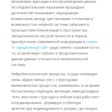
механизмах фиксации и воспроизведения данных.
Исследовательские изыскания прошедших
десятилетий показывают неразрывную
взаимосвязь между чувственными откликами и
возможностью нервной системы записывать
происшествия близлежащего пространства.
Эмоциональное настрой личности в период
приобретения современной информации в
казино
7к официальный сайт
существенно сказывается на
то, в какой мере глубоко и продолжительно
данная данные отложится в мнемонической
системе.
Нейробиологические процессы, осуществляющие
связь аффективных зон с структурами
мнемонических процессов, развивались в за время
бесчисленных периодов эволюции. Амигдалоидное
тело, височная структура и лобная кора работают
координированно, формируя особенную
архитектуру индивидуального разума, где каждое