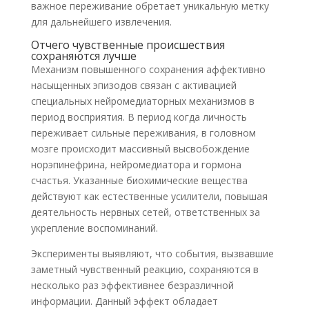
важное переживание обретает уникальную метку
для дальнейшего извлечения.
Отчего чувственные происшествия
сохраняются лучше
Механизм повышенного сохранения аффективно
насыщенных эпизодов связан с активацией
специальных нейромедиаторных механизмов в
период восприятия. В период когда личность
переживает сильные переживания, в головном
мозге происходит массивный высвобождение
норэпинефрина, нейромедиатора и гормона
счастья. Указанные биохимические вещества
действуют как естественные усилители, повышая
деятельность нервных сетей, ответственных за
укрепление воспоминаний.
Эксперименты выявляют, что события, вызвавшие
заметный чувственный реакцию, сохраняются в
несколько раз эффективнее безразличной
информации. Данный эффект обладает