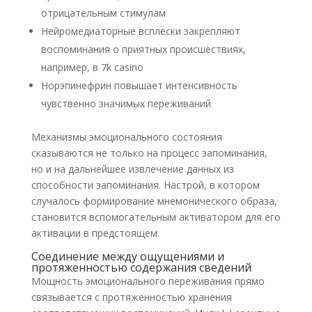
отрицательным стимулам
Нейромедиаторные всплески закрепляют
воспоминания о приятных происшествиях,
например, в 7k casino
Норэпинефрин повышает интенсивность
чувственно значимых переживаний
Механизмы эмоционального состояния
сказываются не только на процесс запоминания,
но и на дальнейшее извлечение данных из
способности запоминания. Настрой, в котором
случалось формирование мнемонического образа,
становится вспомогательным активатором для его
активации в предстоящем.
Соединение между ощущениями и
протяженностью содержания сведений
Мощность эмоционального переживания прямо
связывается с протяженностью хранения