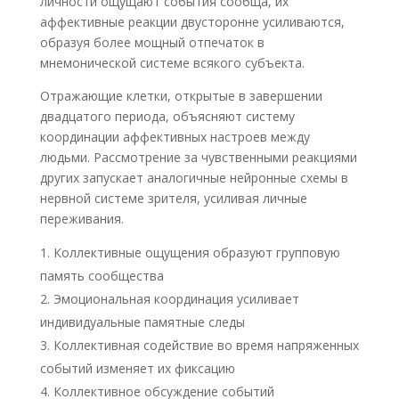
личности ощущают события сообща, их
аффективные реакции двусторонне усиливаются,
образуя более мощный отпечаток в
мнемонической системе всякого субъекта.
Отражающие клетки, открытые в завершении
двадцатого периода, объясняют систему
координации аффективных настроев между
людьми. Рассмотрение за чувственными реакциями
других запускает аналогичные нейронные схемы в
нервной системе зрителя, усиливая личные
переживания.
Коллективные ощущения образуют групповую
память сообщества
Эмоциональная координация усиливает
индивидуальные памятные следы
Коллективная содействие во время напряженных
событий изменяет их фиксацию
Коллективное обсуждение событий