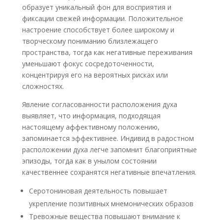
образует уникальный фон для восприятия и
фиксации свежей информации. Положительное
настроение способствует более широкому и
творческому пониманию близлежащего
пространства, тогда как негативные переживания
уменьшают фокус сосредоточенности,
концентрируя его на вероятных рисках или
сложностях.
Явление согласованности расположения духа
выявляет, что информация, подходящая
настоящему аффективному положению,
запоминается эффективнее. Индивид в радостном
расположении духа легче запомнит благоприятные
эпизоды, тогда как в унылом состоянии
качественнее сохранятся негативные впечатления.
Серотониновая деятельность повышает
укрепление позитивных мнемонических образов
Тревожные вещества повышают внимание к