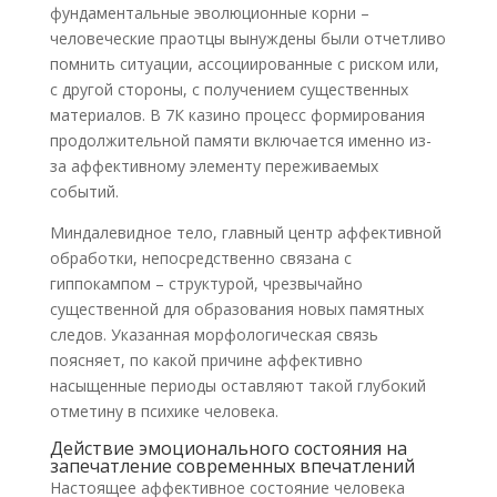
фундаментальные эволюционные корни –
человеческие праотцы вынуждены были отчетливо
помнить ситуации, ассоциированные с риском или,
с другой стороны, с получением существенных
материалов. В 7К казино процесс формирования
продолжительной памяти включается именно из-
за аффективному элементу переживаемых
событий.
Миндалевидное тело, главный центр аффективной
обработки, непосредственно связана с
гиппокампом – структурой, чрезвычайно
существенной для образования новых памятных
следов. Указанная морфологическая связь
поясняет, по какой причине аффективно
насыщенные периоды оставляют такой глубокий
отметину в психике человека.
Действие эмоционального состояния на
запечатление современных впечатлений
Настоящее аффективное состояние человека