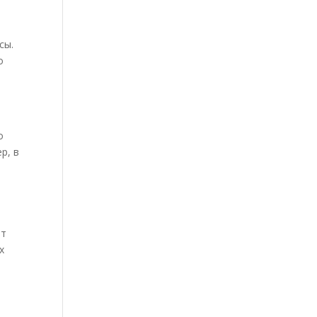
сы.
о
о
р, в
я
ет
х