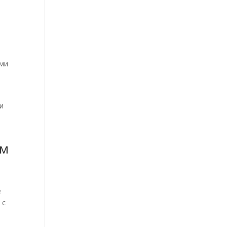
ами
и
ым
е
 с