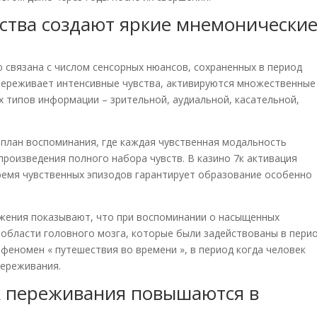
ства создают яркие мнемонически
связана с числом сенсорных нюансов, сохраненных в период
переживает интенсивные чувства, активируются множественные
х типов информации – зрительной, аудиальной, касательной,
план воспоминания, где каждая чувственная модальность
роизведения полного набора чувств. В казино 7к активация
ремя чувственных эпизодов гарантирует образование особенно
жения показывают, что при воспоминании о насыщенных
области головного мозга, которые были задействованы в пери
еномен « путешествия во времени », в период когда человек
переживания.
к переживания повышаются в