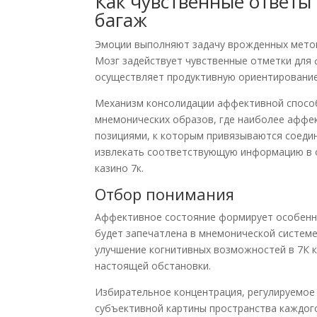
Как чувственные ответы
багаж
Эмоции выполняют задачу врожденных меток
Мозг задействует чувственные отметки для
осуществляет продуктивную ориентирование
Механизм консолидации аффективной способ
мнемонических образов, где наиболее афф
позициями, к которым привязываются соеди
извлекать соответствующую информацию в о
казино 7к.
Отбор понимания
Аффективное состояние формирует особенн
будет запечатлена в мнемонической системе
улучшение когнитивных возможностей в 7К 
настоящей обстановки.
Избирательное концентрация, регулируемое
субъективной картины пространства каждог