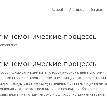
Accueil
A propos
Services
ют мнемонические процессы
mmentaires
ют мнемонические процессы
 собой сложную механизм, в которой эмоциональные состояния
запоминания и воспроизведения информации. Экспериментальн
ируют тесную связь между чувственными ответами и умением м
оциональное положение индивида в период приобретения
льно влияет на то, как глубоко и долгосрочно данная сведения