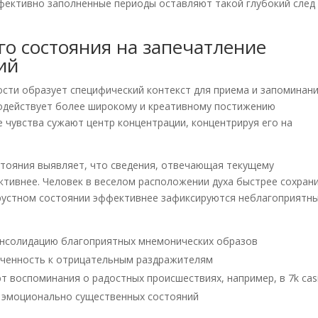
фективно заполненные периоды оставляют такой глубокий след
о состояния на запечатление
ий
сти образует специфический контекст для приема и запоминан
одействует более широкому и креативному постижению
 чувства сужают центр концентрации, концентрируя его на
стояния выявляет, что сведения, отвечающая текущему
тивнее. Человек в веселом расположении духа быстрее сохран
грустном состоянии эффективнее зафиксируются неблагоприятн
онсолидацию благоприятных мнемонических образов
оченность к отрицательным раздражителям
воспоминания о радостных происшествиях, например, в 7k cas
 эмоционально существенных состояний