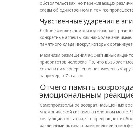
обстоятельствах, но переживающих различ
следы об единственном и том же происшеств
Чувственные ударения в эп
Любое комплексное эпизод включает разноо
конкретные аспекты как наиболее значимые
памятного следа, вокруг которых организуе
Механизм размещения аффективных акцентов
приоритетов человека. То, что вызывает мо
сохраниться совершенно незамеченным друг
например, в 7k casino.
Отчего память возрожда
эмоциональным реакци
Самопроизвольное возврат насыщенных восп
мнемонической системы в головном мозге. 
связующие контакты, что превращает их бо
различными активаторами внешней атмосфе