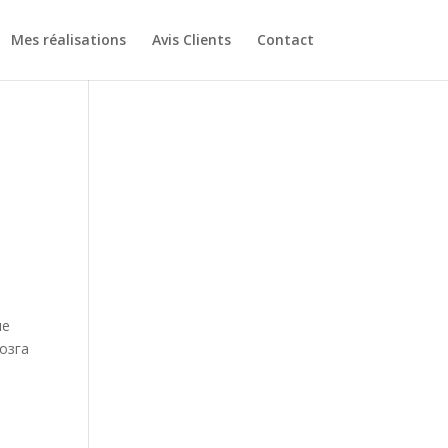
Mes réalisations
Avis Clients
Contact
ые
озга