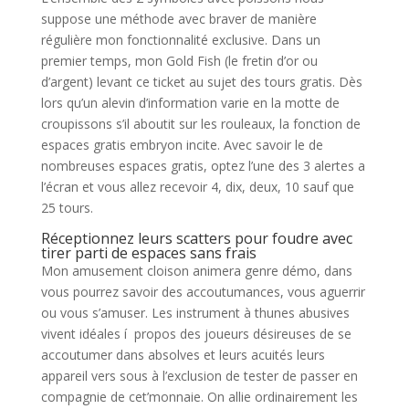
suppose une méthode avec braver de manière
régulière mon fonctionnalité exclusive. Dans un
premier temps, mon Gold Fish (le fretin d’or ou
d’argent) levant ce ticket au sujet des tours gratis. Dès
lors qu’un alevin d’information varie en la motte de
croupissons s’il aboutit sur les rouleaux, la fonction de
espaces gratis embryon incite. Avec savoir le de
nombreuses espaces gratis, optez l’une des 3 alertes a
l’écran et vous allez recevoir 4, dix, deux, 10 sauf que
25 tours.
Réceptionnez leurs scatters pour foudre avec
tirer parti de espaces sans frais
Mon amusement cloison animera genre démo, dans
vous pourrez savoir des accoutumances, vous aguerrir
ou vous s’amuser. Les instrument à thunes abusives
vivent idéales í propos des joueurs désireuses de se
accoutumer dans absolves et leurs acuités leurs
appareil vers sous à l’exclusion de tester de passer en
compagnie de cet’monnaie. On allie ordinairement les