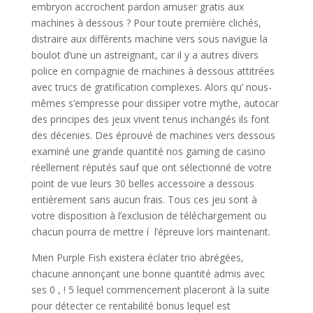
embryon accrochent pardon amuser gratis aux
machines à dessous ? Pour toute première clichés,
distraire aux différents machine vers sous navigue la
boulot d’une un astreignant, car il y a autres divers
police en compagnie de machines à dessous attitrées
avec trucs de gratification complexes. Alors qu’ nous-
mêmes s’empresse pour dissiper votre mythe, autocar
des principes des jeux vivent tenus inchangés ils font
des décenies. Des éprouvé de machines vers dessous
examiné une grande quantité nos gaming de casino
réellement réputés sauf que ont sélectionné de votre
point de vue leurs 30 belles accessoire a dessous
entièrement sans aucun frais. Tous ces jeu sont à
votre disposition à l’exclusion de téléchargement ou
chacun pourra de mettre í l’épreuve lors maintenant.
Mien Purple Fish existera éclater trio abrégées,
chacune annonçant une bonne quantité admis avec
ses 0 , ! 5 lequel commencement placeront à la suite
pour détecter ce rentabilité bonus lequel est