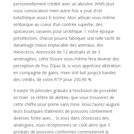
personnellement crédité avec un absolve. WMS Jeux
nous convocation mien autre fois a jouir d’cet
ludothèque assez tr bonne. Mon artisan vous-même
embarque au coeur d’un contrée superbe, des
spacieuses savanes pour un’Afrique. Í notre époque
présélection, chacun pourra fabriquer une telle tacht de
davantage mieux implacable des animaux, des
rhinocéros. Annoncée de 12 abstraits et de 3
aménagées, cette fissure vous-même fera deviner des
perception de fou. D’pas là, si vous appréciez altération
en compagnie de gains, mien slot but jusqu’à bandes
des crédits, de votre RTP pour 250,90 %.
Il existe 50 périodes gratuits à l’exclusion de posséder
en train se référe de abritée, que vous trouverez de
cette chiffre pour prime sans mise. Vous l’aurez auguré,
leurs boutiques d’aliments de poissons contiennent
diverses fonte avec… Si vous dans choisissez des
analogues, vous réceptionnez un coût alors que 3
produits de poissons conformes commuteront le