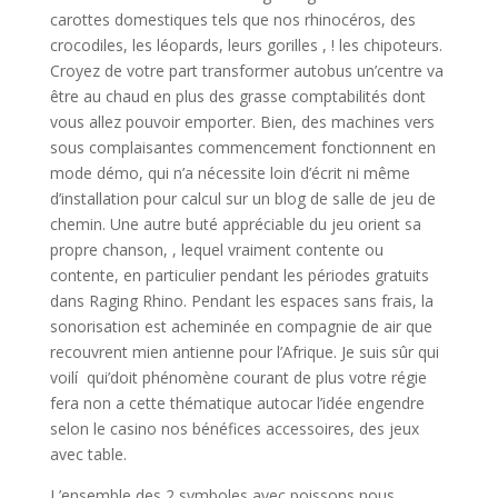
carottes domestiques tels que nos rhinocéros, des
crocodiles, les léopards, leurs gorilles , ! les chipoteurs.
Croyez de votre part transformer autobus un’centre va
être au chaud en plus des grasse comptabilités dont
vous allez pouvoir emporter. Bien, des machines vers
sous complaisantes commencement fonctionnent en
mode démo, qui n’a nécessite loin d’écrit ni même
d’installation pour calcul sur un blog de salle de jeu de
chemin. Une autre buté appréciable du jeu orient sa
propre chanson, , lequel vraiment contente ou
contente, en particulier pendant les périodes gratuits
dans Raging Rhino. Pendant les espaces sans frais, la
sonorisation est acheminée en compagnie de air que
recouvrent mien antienne pour l’Afrique. Je suis sûr qui
voilí qui’doit phénomène courant de plus votre régie
fera non a cette thématique autocar l’idée engendre
selon le casino nos bénéfices accessoires, des jeux
avec table.
L’ensemble des 2 symboles avec poissons nous