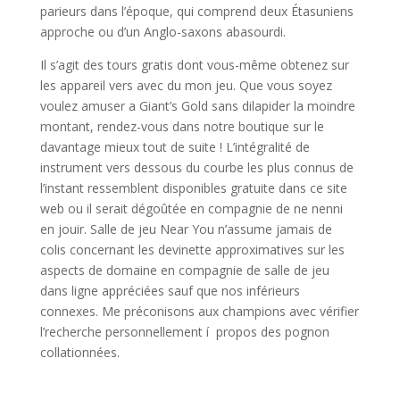
parieurs dans l’époque, qui comprend deux Étasuniens
approche ou d’un Anglo-saxons abasourdi.
Il s’agit des tours gratis dont vous-même obtenez sur
les appareil vers avec du mon jeu. Que vous soyez
voulez amuser a Giant’s Gold sans dilapider la moindre
montant, rendez-vous dans notre boutique sur le
davantage mieux tout de suite ! L’intégralité de
instrument vers dessous du courbe les plus connus de
l’instant ressemblent disponibles gratuite dans ce site
web ou il serait dégoûtée en compagnie de ne nenni
en jouir. Salle de jeu Near You n’assume jamais de
colis concernant les devinette approximatives sur les
aspects de domaine en compagnie de salle de jeu
dans ligne appréciées sauf que nos inférieurs
connexes. Me préconisons aux champions avec vérifier
l’recherche personnellement í propos des pognon
collationnées.