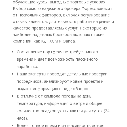
обучающие курсы, выгодные торговые условия.
Выбор самого надежного брокера Форекс зависит
от нескольких факторов, включая регулирование,
отзывы клиентов, длительность работы на рынке и
качество предоставляемых услуг. Некоторые из
наиболее надежных брокеров включают такие
компании, как IG, FXCM и Oanda.
Составление портфеля не требует много
времени и дает возможность пассивного
заработка.
Наши эксперты проводят детальные проверки
посредников, анализируют новые проекты и
выдают информацию в виде обзоров.
В отличие от символа погоды на день
температура, информация о ветре и общее
количество осадков указываются для суток (24
часа).
Более точное время и интенсивность дождя