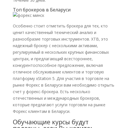
течение 30 дней.
Топ брокеров в Беларуси
Особенно стоит отметить брокера для тех, кто
ценит качественный технический анализ и
разнообразие торговых инструментов. XTB, это
надежный брокер с несколькими активами,
регулируемый в нескольких крупных финансовых
центрах, и предлагающий всестороннее,
конкурентоспособное предложение, включая
отличное обслуживание клиентов и торговую
платформу xStation 5. Для участия в торговле на
рынке Форекс в Беларуси вам необходимо открыть
счет у форекс-брокера. Есть несколько
отечественных и международных брокеров,
которые предлагают услуги торговли на рынке
Форекс клиентам в Беларуси.
Обучающие курсы будут