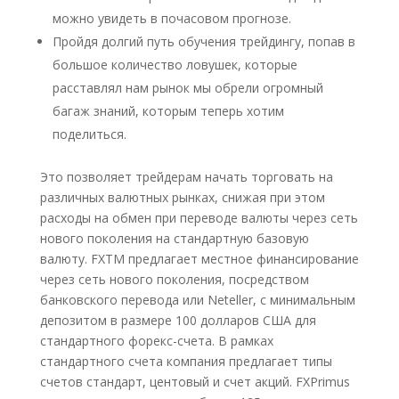
можно увидеть в почасовом прогнозе.
Пройдя долгий путь обучения трейдингу, попав в
большое количество ловушек, которые
расставлял нам рынок мы обрели огромный
багаж знаний, которым теперь хотим
поделиться.
Это позволяет трейдерам начать торговать на
различных валютных рынках, снижая при этом
расходы на обмен при переводе валюты через сеть
нового поколения на стандартную базовую
валюту. FXTM предлагает местное финансирование
через сеть нового поколения, посредством
банковского перевода или Neteller, с минимальным
депозитом в размере 100 долларов США для
стандартного форекс-счета. В рамках
стандартного счета компания предлагает типы
счетов стандарт, центовый и счет акций. FXPrimus