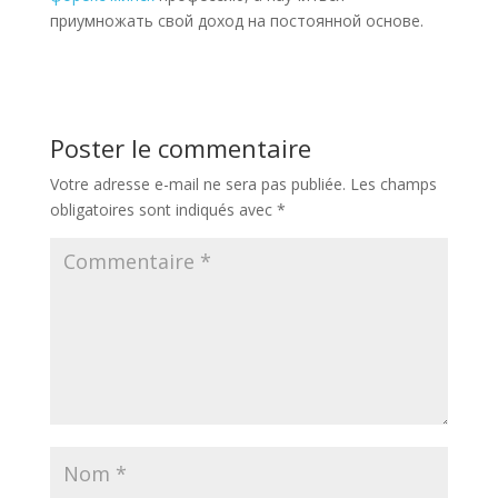
приумножать свой доход на постоянной основе.
Poster le commentaire
Votre adresse e-mail ne sera pas publiée.
Les champs
obligatoires sont indiqués avec
*