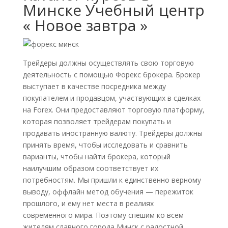
Минске Учебный центр
« Новое завтра »
Трейдеры должны осуществлять свою торговую
деятельность с помощью Форекс брокера. Брокер
выступает в качестве посредника между
покупателем и продавцом, участвующих в сделках
на Forex. Они предоставляют торговую платформу,
которая позволяет трейдерам покупать и
продавать иностранную валюту. Трейдеры должны
принять время, чтобы исследовать и сравнить
варианты, чтобы найти брокера, который
наилучшим образом соответствует их
потребностям. Мы пришли к единственно верному
выводу, оффлайн метод обучения — пережиток
прошлого, и ему нет места в реалиях
современного мира. Поэтому спешим ко всем
жителям славного города Минск с радостной