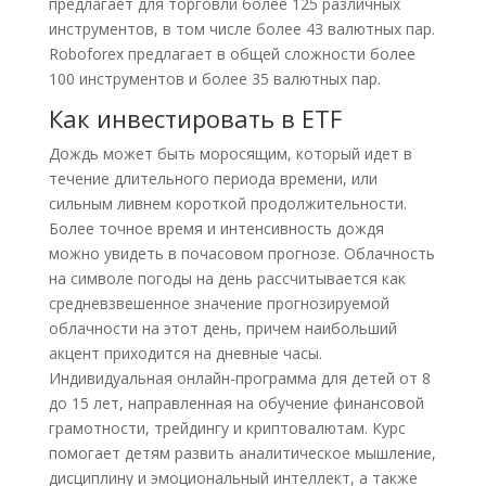
предлагает для торговли более 125 различных
инструментов, в том числе более 43 валютных пар.
Roboforex предлагает в общей сложности более
100 инструментов и более 35 валютных пар.
Как инвестировать в ETF
Дождь может быть моросящим, который идет в
течение длительного периода времени, или
сильным ливнем короткой продолжительности.
Более точное время и интенсивность дождя
можно увидеть в почасовом прогнозе. Облачность
на символе погоды на день рассчитывается как
средневзвешенное значение прогнозируемой
облачности на этот день, причем наибольший
акцент приходится на дневные часы.
Индивидуальная онлайн-программа для детей от 8
до 15 лет, направленная на обучение финансовой
грамотности, трейдингу и криптовалютам. Курс
помогает детям развить аналитическое мышление,
дисциплину и эмоциональный интеллект, а также