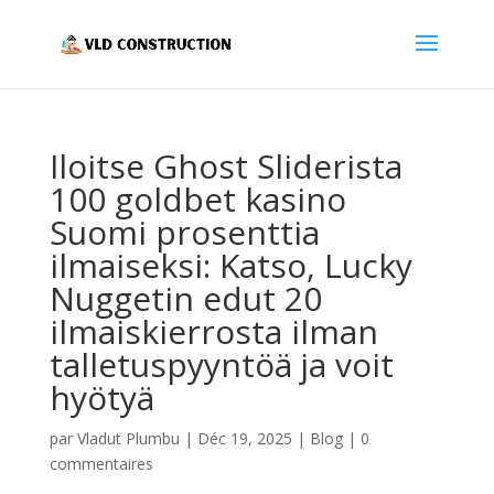
Iloitse Ghost Sliderista
100 goldbet kasino
Suomi prosenttia
ilmaiseksi: Katso, Lucky
Nuggetin edut 20
ilmaiskierrosta ilman
talletuspyyntöä ja voit
hyötyä
par
Vladut Plumbu
|
Déc 19, 2025
|
Blog
|
0
commentaires