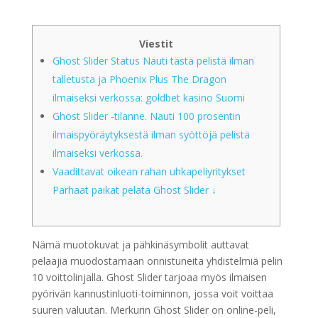
Viestit
Ghost Slider Status Nauti tästä pelistä ilman
talletusta ja Phoenix Plus The Dragon
ilmaiseksi verkossa: goldbet kasino Suomi
Ghost Slider -tilanne. Nauti 100 prosentin
ilmaispyöräytyksestä ilman syöttöjä pelistä
ilmaiseksi verkossa.
Vaadittavat oikean rahan uhkapeliyritykset
Parhaat paikat pelata Ghost Slider ↓
Nämä muotokuvat ja pähkinäsymbolit auttavat
pelaajia muodostamaan onnistuneita yhdistelmiä pelin
10 voittolinjalla. Ghost Slider tarjoaa myös ilmaisen
pyörivän kannustinluoti-toiminnon, jossa voit voittaa
suuren valuutan. Merkurin Ghost Slider on online-peli,