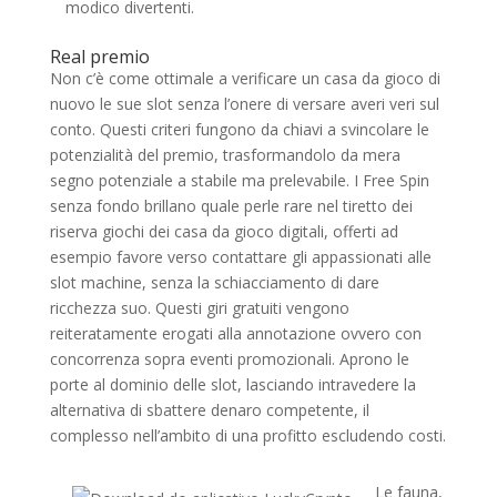
modico divertenti.
Real premio
Non c’è come ottimale a verificare un casa da gioco di
nuovo le sue slot senza l’onere di versare averi veri sul
conto. Questi criteri fungono da chiavi a svincolare le
potenzialità del premio, trasformandolo da mera
segno potenziale a stabile ma prelevabile. I Free Spin
senza fondo brillano quale perle rare nel tiretto dei
riserva giochi dei casa da gioco digitali, offerti ad
esempio favore verso contattare gli appassionati alle
slot machine, senza la schiacciamento di dare
ricchezza suo. Questi giri gratuiti vengono
reiteratamente erogati alla annotazione ovvero con
concorrenza sopra eventi promozionali. Aprono le
porte al dominio delle slot, lasciando intravedere la
alternativa di sbattere denaro competente, il
complesso nell’ambito di una profitto escludendo costi.
Le fauna,