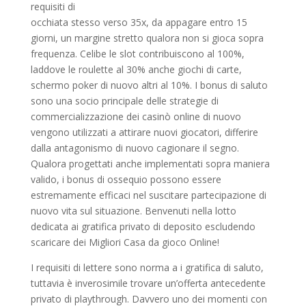
requisiti di
occhiata stesso verso 35x, da appagare entro 15
giorni, un margine stretto qualora non si gioca sopra
frequenza. Celibe le slot contribuiscono al 100%,
laddove le roulette al 30% anche giochi di carte,
schermo poker di nuovo altri al 10%. I bonus di saluto
sono una socio principale delle strategie di
commercializzazione dei casinò online di nuovo
vengono utilizzati a attirare nuovi giocatori, differire
dalla antagonismo di nuovo cagionare il segno.
Qualora progettati anche implementati sopra maniera
valido, i bonus di ossequio possono essere
estremamente efficaci nel suscitare partecipazione di
nuovo vita sul situazione. Benvenuti nella lotto
dedicata ai gratifica privato di deposito escludendo
scaricare dei Migliori Casa da gioco Online!
I requisiti di lettere sono norma a i gratifica di saluto,
tuttavia è inverosimile trovare un’offerta antecedente
privato di playthrough. Davvero uno dei momenti con