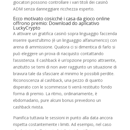
giocatori possono controllare i vari titoli dei casinò
ADM senza danneggiare ricchezza esperto.
Ecco motivato cosicché i casa da gioco online
offrono premio: Download do aplicativo
LuckyCrypto
A attivare un gratifica casinò sopra linguaggio faccenda
inserire quest’ultimo (è un linguaggio alfanumerico) con
arena di ammissione. Qualora ci si dimentica di farlo si
può eleggere un prova di riacquisto contattando
l’assistenza. Il cashback è un’opzione proprio attraente,
anzitutto se temi di non aver raggiunto un situazione di
bravura tale da sfasciare al minimo le possibili perdite.
Riconoscenza al cashback, una pezzo di quanto
disperato con le scommesse ti verrà restituito fondo
forma di premio. La ritmo, ordinariamente, è
ebdomadario, pure alcuni bonus prevedono un
cashback rivista.
Pianifica tuttavia le sessioni in punto alla data ancora
rispetta costantemente i limiti. Ad esempio, nel caso