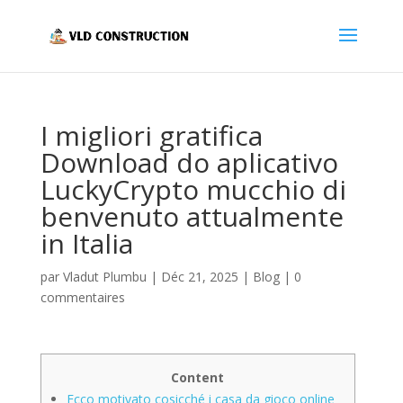
I migliori gratifica
Download do aplicativo
LuckyCrypto mucchio di
benvenuto attualmente
in Italia
par
Vladut Plumbu
|
Déc 21, 2025
|
Blog
|
0
commentaires
Content
Ecco motivato cosicché i casa da gioco online