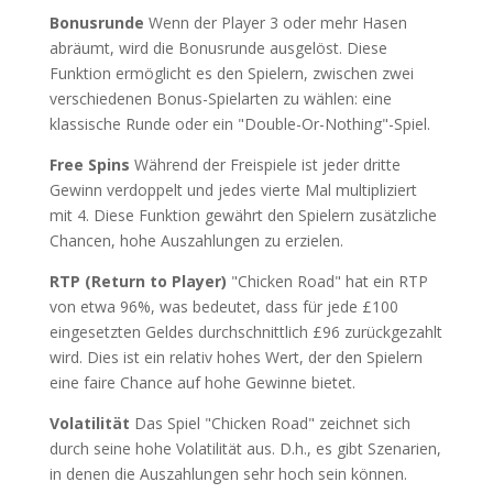
Bonusrunde
Wenn der Player 3 oder mehr Hasen
abräumt, wird die Bonusrunde ausgelöst. Diese
Funktion ermöglicht es den Spielern, zwischen zwei
verschiedenen Bonus-Spielarten zu wählen: eine
klassische Runde oder ein "Double-Or-Nothing"-Spiel.
Free Spins
Während der Freispiele ist jeder dritte
Gewinn verdoppelt und jedes vierte Mal multipliziert
mit 4. Diese Funktion gewährt den Spielern zusätzliche
Chancen, hohe Auszahlungen zu erzielen.
RTP (Return to Player)
"Chicken Road" hat ein RTP
von etwa 96%, was bedeutet, dass für jede £100
eingesetzten Geldes durchschnittlich £96 zurückgezahlt
wird. Dies ist ein relativ hohes Wert, der den Spielern
eine faire Chance auf hohe Gewinne bietet.
Volatilität
Das Spiel "Chicken Road" zeichnet sich
durch seine hohe Volatilität aus. D.h., es gibt Szenarien,
in denen die Auszahlungen sehr hoch sein können.