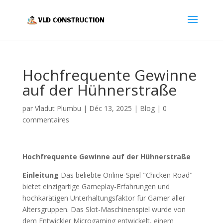
Hochfrequente Gewinne
auf der Hühnerstraße
par
Vladut Plumbu
|
Déc 13, 2025
|
Blog
|
0
commentaires
Hochfrequente Gewinne auf der Hühnerstraße
Einleitung
Das beliebte Online-Spiel "Chicken Road"
bietet einzigartige Gameplay-Erfahrungen und
hochkarätigen Unterhaltungsfaktor für Gamer aller
Altersgruppen. Das Slot-Maschinenspiel wurde von
dem Entwickler Microgaming entwickelt, einem