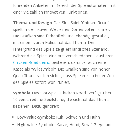
führenden Anbieter im Bereich der Spielautomaten, mit
einer Vielzahl an innovativen Funktionen.
Thema und Design
Das Slot-Spiel "Chicken Road"
spielt in der fiktiven Welt eines Dorfes voller Hühner.
Die Grafiken sind farbenfroh und lebendig gestaltet,
mit einem klaren Fokus auf das Thema. Der
Hintergrund des Spiels zeigt ein ländliches Szenario,
während die Spielsteine aus verschiedenen Haustieren
Chicken Road demo
bestehen, darunter auch eine
Katze als "Wildsymbol". Die Grafiken sind von hoher
Qualität und stellen sicher, dass Spieler sich in der Welt
des Spieles sofort wohl fühlen.
Symbole
Das Slot-Spiel "Chicken Road" verfügt über
10 verschiedene Spielsteine, die sich auf das Thema
beziehen. Dazu gehören:
Low-Value-Symbole: Kuh, Schwein und Huhn
High-Value-Symbole: Katze, Hund, Schaf, Ziege und