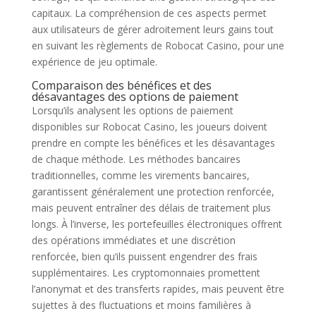
capitaux. La compréhension de ces aspects permet
aux utilisateurs de gérer adroitement leurs gains tout
en suivant les règlements de Robocat Casino, pour une
expérience de jeu optimale.
Comparaison des bénéfices et des
désavantages des options de paiement
Lorsqu’ils analysent les options de paiement
disponibles sur Robocat Casino, les joueurs doivent
prendre en compte les bénéfices et les désavantages
de chaque méthode. Les méthodes bancaires
traditionnelles, comme les virements bancaires,
garantissent généralement une protection renforcée,
mais peuvent entraîner des délais de traitement plus
longs. À l’inverse, les portefeuilles électroniques offrent
des opérations immédiates et une discrétion
renforcée, bien qu’ils puissent engendrer des frais
supplémentaires. Les cryptomonnaies promettent
l’anonymat et des transferts rapides, mais peuvent être
sujettes à des fluctuations et moins familières à