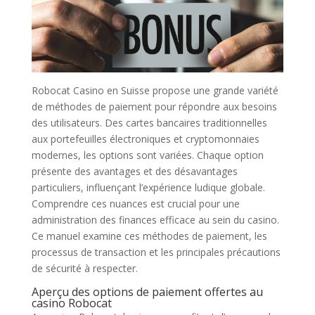
Robocat Casino en Suisse propose une grande variété
de méthodes de paiement pour répondre aux besoins
des utilisateurs. Des cartes bancaires traditionnelles
aux portefeuilles électroniques et cryptomonnaies
modernes, les options sont variées. Chaque option
présente des avantages et des désavantages
particuliers, influençant l’expérience ludique globale.
Comprendre ces nuances est crucial pour une
administration des finances efficace au sein du casino.
Ce manuel examine ces méthodes de paiement, les
processus de transaction et les principales précautions
de sécurité à respecter.
Aperçu des options de paiement offertes au
casino Robocat