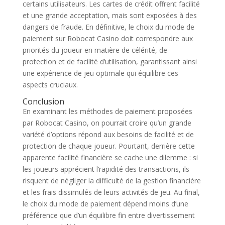
certains utilisateurs. Les cartes de crédit offrent facilité
et une grande acceptation, mais sont exposées à des
dangers de fraude. En définitive, le choix du mode de
paiement sur Robocat Casino doit correspondre aux
priorités du joueur en matière de célérité, de
protection et de facilité d’utilisation, garantissant ainsi
une expérience de jeu optimale qui équilibre ces
aspects cruciaux.
Conclusion
En examinant les méthodes de paiement proposées
par Robocat Casino, on pourrait croire qu’un grande
variété d’options répond aux besoins de facilité et de
protection de chaque joueur. Pourtant, derrière cette
apparente facilité financière se cache une dilemme : si
les joueurs apprécient l’rapidité des transactions, ils
risquent de négliger la difficulté de la gestion financière
et les frais dissimulés de leurs activités de jeu. Au final,
le choix du mode de paiement dépend moins d’une
préférence que d’un équilibre fin entre divertissement