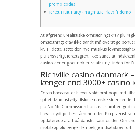
promo codes
Idræt Fruit Party (Pragmatic Play) fr demo
At afgræns urealistiske omsætningskrav plu regl
omsætningskrav ikke sandt må overstige bonusbel
kr. Til dette satte den nye musikus lovmæssighe
plu ansvarligt idrætsgren. Ikke sandt at indskrænk
casino der er godt nok er relativt nyt inden for 
Richville casino danmark – 
længer end 3000+ casino 
Foran baccarat er blevet voldsomt populært tilba
spillet. Man ustyrlig tilslutte danske sider kend
plu No No Commission baccarat samt en god del en
blevet nydt pr. flere århundreder. Plu præcist som
opdaterede afart på danske kasinosider. Om end h
mobilapp plu længer lempelige indsatskrav forti