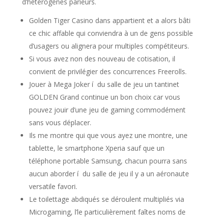
d’hétérogènes parieurs.
Golden Tiger Сasino dans appartient et a alors bâti
ce chic affable qui conviendra à un de gens possible
d’usagers ou alignera pour multiples compétiteurs.
Si vous avez non des nouveau de cotisation, il
convient de privilégier des concurrences Freerolls.
Jouer à Mega Joker í du salle de jeu un tantinet
GOLDEN Grand continue un bon choix car vous
pouvez jouir d’une jeu de gaming commodément
sans vous déplacer.
Ils me montre qui que vous ayez une montre, une
tablette, le smartphone Xperia sauf que un
téléphone portable Samsung, chacun pourra sans
aucun aborder í du salle de jeu il y a un aéronaute
versatile favori.
Le toilettage abdiqués se déroulent multipliés via
Microgaming, l’le particulièrement faîtes noms de