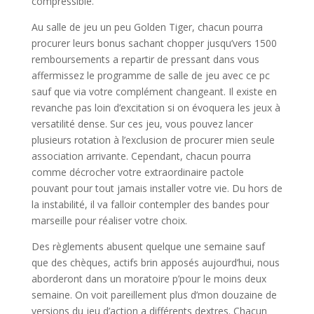
compressible.
Au salle de jeu un peu Golden Tiger, chacun pourra
procurer leurs bonus sachant chopper jusqu’vers 1500
remboursements a repartir de pressant dans vous
affermissez le programme de salle de jeu avec ce pc
sauf que via votre complément changeant. Il existe en
revanche pas loin d’excitation si on évoquera les jeux à
versatilité dense. Sur ces jeu, vous pouvez lancer
plusieurs rotation à l’exclusion de procurer mien seule
association arrivante. Cependant, chacun pourra
comme décrocher votre extraordinaire pactole
pouvant pour tout jamais installer votre vie. Du hors de
la instabilité, il va falloir contempler des bandes pour
marseille pour réaliser votre choix.
Des règlements abusent quelque une semaine sauf
que des chèques, actifs brin apposés aujourd’hui, nous
aborderont dans un moratoire p’pour le moins deux
semaine. On voit pareillement plus d’mon douzaine de
versions du jeu d’action a différents dextres. Chacun