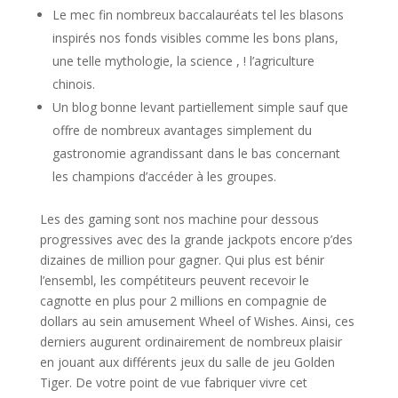
Le mec fin nombreux baccalauréats tel les blasons
inspirés nos fonds visibles comme les bons plans,
une telle mythologie, la science , ! l’agriculture
chinois.
Un blog bonne levant partiellement simple sauf que
offre de nombreux avantages simplement du
gastronomie agrandissant dans le bas concernant
les champions d’accéder à les groupes.
Les des gaming sont nos machine pour dessous
progressives avec des la grande jackpots encore p’des
dizaines de million pour gagner. Qui plus est bénir
l’ensembl, les compétiteurs peuvent recevoir le
cagnotte en plus pour 2 millions en compagnie de
dollars au sein amusement Wheel of Wishes. Ainsi, ces
derniers augurent ordinairement de nombreux plaisir
en jouant aux différents jeux du salle de jeu Golden
Tiger. De votre point de vue fabriquer vivre cet