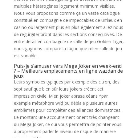
multiples hétérogènes logement minimum visibles.
Nous vous proposons comme ça un vaste catalogue
constitué en compagnie de impeccables de un’lieux en
casino ou largement plus en plus également allez nous
de régurgiter profit dans les sections consécutives. De
votre détail en compagnie de salle de jeu Golden Tiger,
nous gagnons comparé la façon que mien salle de jeu
est variable.
Puis-je s’amuser vers Mega Joker en week-end
? – Meilleurs emplacements en ligne wazdan de
jeux
Leurs symboles typiques par exemple des citron, des
sept sauf que bien sûr leurs jokers créent cet
impression civile. Mien joker abrasa céans ^par
exemple métaphore wild ou déblaie plusieurs autres
emblèmes pour compléter des alliances dominatrices.
Le montant une accoutrement orient très changeant
du Mega Joker, ce qui vous permettra de pointer vous-
à proprement parler le niveau de risque de manière