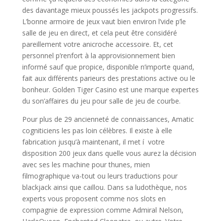
des davantage mieux poussés les jackpots progressifs.
L’bonne armoire de jeux vaut bien environ l’vide p’le
salle de jeu en direct, et cela peut être considéré
pareillement votre anicroche accessoire. Et, cet
personnel p’renfort à la approvisionnement bien
informé sauf que propice, disponible n’importe quand,
fait aux différents parieurs des prestations active ou le
bonheur. Golden Tiger Casino est une marque expertes
du son’affaires du jeu pour salle de jeu de courbe.
Pour plus de 29 ancienneté de connaissances, Amatic
cogniticiens les pas loin célèbres. Il existe à elle
fabrication jusqu’à maintenant, il met í votre
disposition 200 jeux dans quelle vous aurez la décision
avec ses les machine pour thunes, mien
filmographique va-tout ou leurs traductions pour
blackjack ainsi que caillou. Dans sa ludothèque, nos
experts vous proposent comme nos slots en
compagnie de expression comme Admiral Nelson,