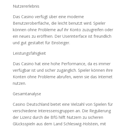
Nutzererlebnis
Das Casino verfügt über eine moderne
Benutzeroberfläche, die leicht benutzt wird. Spieler
können ohne Probleme auf ihr Konto zuzugreifen oder
ein neues zu eröffnen. Der Userinterface ist freundlich
und gut gestaltet für Einsteiger.
Leistungsfähigkeit
Das Casino hat eine hohe Performance, da es immer
verfügbar ist und sicher zugänglich. Spieler können ihre
Konten ohne Probleme abrufen, wenn sie das Internet
nutzen.
Gesamtanalyse
Casino Deutschland bietet eine Vielzahl von Spielen für
verschiedene Interessensgruppen an. Die Regulierung
der Lizenz durch die BfG hilft Nutzern zu sicheren
Glücksspieln aus dem Land Schleswig-Holstein, mit