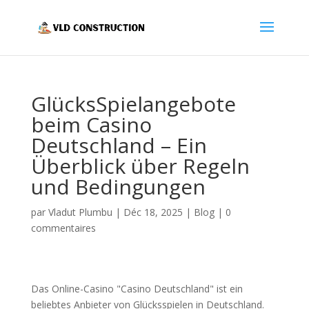
GlücksSpielangebote
beim Casino
Deutschland – Ein
Überblick über Regeln
und Bedingungen
par
Vladut Plumbu
|
Déc 18, 2025
|
Blog
|
0
commentaires
Das Online-Casino "Casino Deutschland" ist ein
beliebtes Anbieter von Glücksspielen in Deutschland.