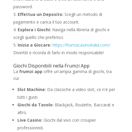
password.
Effettua un Deposito:
Scegli un metodo di
pagamento e carica il tuo account.
Esplora i Giochi:
Naviga nella libreria di giochi e
scegli quello che preferisci.
Inizia a Giocare:
https://frumzicasinoitalia.com/
Divertiti e ricorda di farlo in modo responsabile!
Giochi Disponibili nella Frumzi App
La
frumzi app
offre un'ampia gamma di giochi, tra
cui:
Slot Machine:
Da classiche a video slot, ce n'è per
tutti i gusti.
Giochi da Tavolo:
Blackjack, Roulette, Baccarat e
altro.
Live Casino:
Giochi dal vivo con croupier
professionisti.