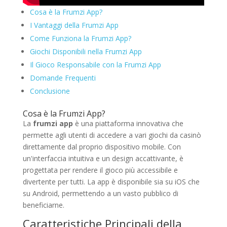
Cosa è la Frumzi App?
I Vantaggi della Frumzi App
Come Funziona la Frumzi App?
Giochi Disponibili nella Frumzi App
Il Gioco Responsabile con la Frumzi App
Domande Frequenti
Conclusione
Cosa è la Frumzi App?
La
frumzi app
è una piattaforma innovativa che
permette agli utenti di accedere a vari giochi da casinò
direttamente dal proprio dispositivo mobile. Con
un'interfaccia intuitiva e un design accattivante, è
progettata per rendere il gioco più accessibile e
divertente per tutti. La app è disponibile sia su iOS che
su Android, permettendo a un vasto pubblico di
beneficiarne.
Caratteristiche Principali della