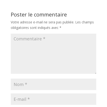
Poster le commentaire
Votre adresse e-mail ne sera pas publiée.
Les champs
obligatoires sont indiqués avec
*