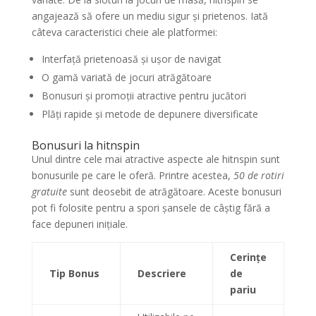
angajează să ofere un mediu sigur și prietenos. Iată
câteva caracteristici cheie ale platformei:
Interfață prietenoasă și ușor de navigat
O gamă variată de jocuri atrăgătoare
Bonusuri și promoții atractive pentru jucători
Plăți rapide și metode de depunere diversificate
Bonusuri la hitnspin
Unul dintre cele mai atractive aspecte ale hitnspin sunt
bonusurile pe care le oferă. Printre acestea,
50 de rotiri
gratuite
sunt deosebit de atrăgătoare. Aceste bonusuri
pot fi folosite pentru a spori șansele de câștig fără a
face depuneri inițiale.
Cerințe
Tip Bonus
Descriere
de
pariu