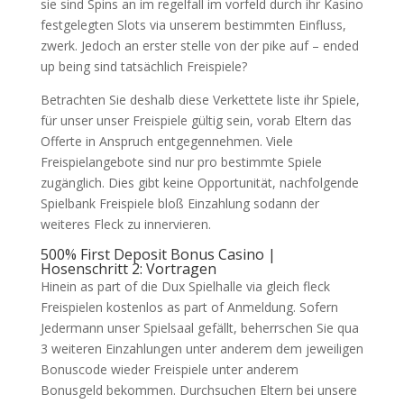
sie sind Spins an im regelfall im vorfeld durch ihr Kasino
festgelegten Slots via unserem bestimmten Einfluss,
zwerk.
Jedoch an erster stelle von der pike auf – ended
up being sind tatsächlich Freispiele?
Betrachten Sie deshalb diese Verkettete liste ihr Spiele,
für unser unser Freispiele gültig sein, vorab Eltern das
Offerte in Anspruch entgegennehmen. Viele
Freispielangebote sind nur pro bestimmte Spiele
zugänglich. Dies gibt keine Opportunität, nachfolgende
Spielbank Freispiele bloß Einzahlung sodann der
weiteres Fleck zu innervieren.
500% First Deposit Bonus Casino |
Hosenschritt 2: Vortragen
Hinein as part of die Dux Spielhalle via gleich fleck
Freispielen kostenlos as part of Anmeldung. Sofern
Jedermann unser Spielsaal gefällt, beherrschen Sie qua
3 weiteren Einzahlungen unter anderem dem jeweiligen
Bonuscode wieder Freispiele unter anderem
Bonusgeld bekommen. Durchsuchen Eltern bei unsere