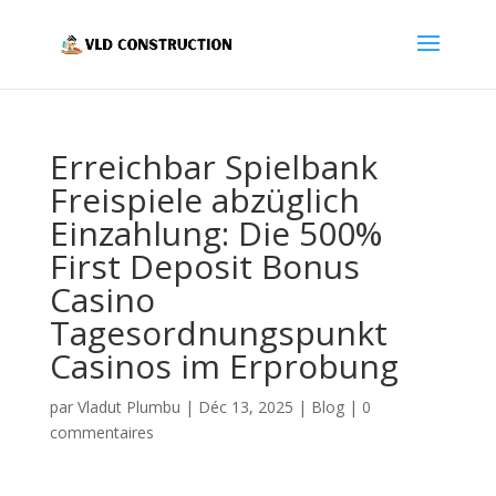
Erreichbar Spielbank
Freispiele abzüglich
Einzahlung: Die 500%
First Deposit Bonus
Casino
Tagesordnungspunkt
Casinos im Erprobung
par
Vladut Plumbu
|
Déc 13, 2025
|
Blog
|
0
commentaires