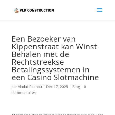
Een Bezoeker van
Kippenstraat kan Winst
Behalen met de
Rechtstreekse
Betalingssystemen in
een Casino Slotmachine
par
Vladut Plumbu
|
Déc 17, 2025
|
Blog
|
0
commentaires