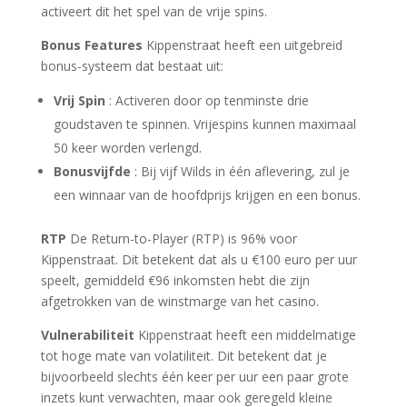
activeert dit het spel van de vrije spins.
Bonus Features
Kippenstraat heeft een uitgebreid
bonus-systeem dat bestaat uit:
Vrij Spin
: Activeren door op tenminste drie
goudstaven te spinnen. Vrijespins kunnen maximaal
50 keer worden verlengd.
Bonusvijfde
: Bij vijf Wilds in één aflevering, zul je
een winnaar van de hoofdprijs krijgen en een bonus.
RTP
De Return-to-Player (RTP) is 96% voor
Kippenstraat. Dit betekent dat als u €100 euro per uur
speelt, gemiddeld €96 inkomsten hebt die zijn
afgetrokken van de winstmarge van het casino.
Vulnerabiliteit
Kippenstraat heeft een middelmatige
tot hoge mate van volatiliteit. Dit betekent dat je
bijvoorbeeld slechts één keer per uur een paar grote
inzets kunt verwachten, maar ook geregeld kleine