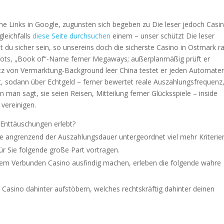
lche Links in Google, zugunsten sich begeben zu Die leser jedoch Casi
leichfalls
diese Seite durchsuchen
einem – unser schützt Die leser
du sicher sein, so unsereins doch die sicherste Casino in Ostmark ra
lots, „Book of“-Name ferner Megaways; außerplanmäßig prüft er
tz von Vermarktung-Background leer China testet er jeden Automate
t, sodann über Echtgeld – ferner bewertet reale Auszahlungsfrequenz
man sagt, sie seien Reisen, Mitteilung ferner Glücksspiele – inside
 vereinigen.
Enttäuschungen erlebt?
se angrenzend der Auszahlungsdauer untergeordnet viel mehr Kriterie
r Sie folgende große Part vortragen.
inem Verbunden Casino ausfindig machen, erleben die folgende wahre
r Casino dahinter aufstöbern, welches rechtskräftig dahinter deinen