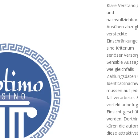
Klare Verständ
und
nachvollziehbar
Ausüben abzügl
versteckte
Einschränkung
sind Kriterium
seriöser Versor
Sensible Aussa
wie gleichfalls
Zahlungsdaten
Identitätsnach
müssen auf jed
fall verarbeitet
vorfeld unbefu
Einsicht geschü
werden. Dorthi
küren die autor
diese attraktivs