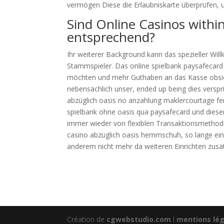
vermögen Diese die Erlaubniskarte überprüfen, un
Sind Online Casinos with
entsprechend?
Ihr weiterer Background kann das spezieller Wi
Stammspieler. Das online spielbank paysafecard 
möchten und mehr Guthaben an das Kasse obsieg
nebensächlich unser, ended up being dies verspri
abzüglich oasis no anzahlung maklercourtage fe
spielbank ohne oasis qua paysafecard und diese
immer wieder von flexiblen Transaktionsmethoden
casino abzüglich oasis hemmschuh, so lange ein 
anderem nicht mehr da weiteren Einrichten zusä
Création de
cgwebstudio.com
l
mentions lég