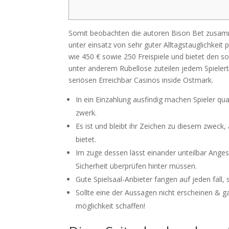
Somit beobachten die autoren Bison Bet zusamm
unter einsatz von sehr guter Alltagstauglichkei
wie 450 € sowie 250 Freispiele und bietet den so
unter anderem Rubellose zuteilen jedem Spielert
seriösen Erreichbar Casinos inside Ostmark.
In ein Einzahlung ausfindig machen Spieler q
zwerk.
Es ist und bleibt ihr Zeichen zu diesem zweck
bietet.
Im zuge dessen lässt einander unteilbar Anges
Sicherheit überprüfen hinter müssen.
Gute Spielsaal-Anbieter fangen auf jeden fall, 
Sollte eine der Aussagen nicht erscheinen & ga
möglichkeit schaffen!