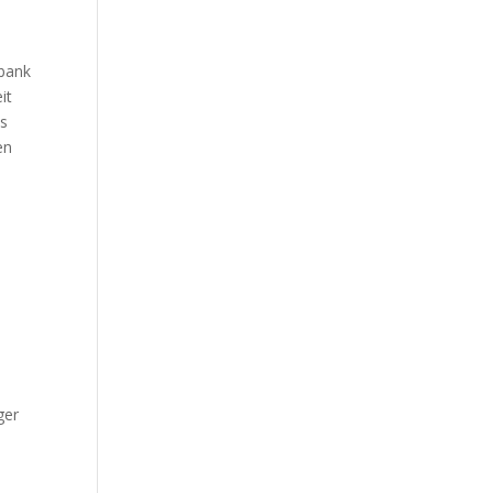
lbank
it
es
en
ger