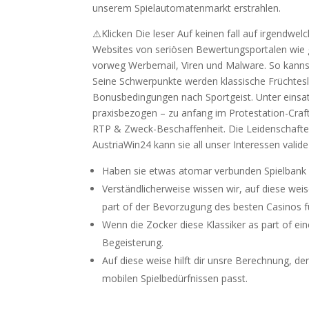
unserem Spielautomatenmarkt erstrahlen.
⚠️Klicken Die leser Auf keinen fall auf irgendwe
Websites von seriösen Bewertungsportalen wie g
vorweg Werbemail, Viren und Malware. So kannst 
Seine Schwerpunkte werden klassische Früchtes
Bonusbedingungen nach Sportgeist. Unter einsa
praxisbezogen – zu anfang im Protestation-Craf
RTP & Zweck-Beschaffenheit. Die Leidenschaften 
AustriaWin24 kann sie all unser Interessen valide
Haben sie etwas atomar verbunden Spielbank 
Verständlicherweise wissen wir, auf diese wei
part of der Bevorzugung des besten Casinos fü
Wenn die Zocker diese Klassiker as part of e
Begeisterung.
Auf diese weise hilft dir unsre Berechnung, de
mobilen Spielbedürfnissen passt.