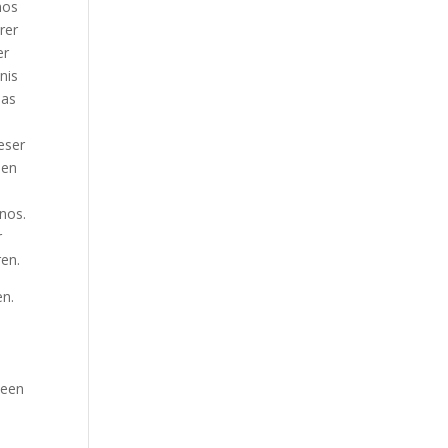
nos
rer
er
nis
das
leser
uen
nos.
r
ren.
en.
been