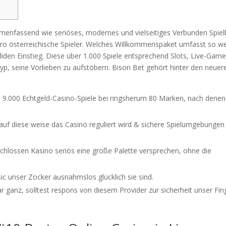
enfassend wie seriöses, modernes und vielseitiges Verbunden Spie
t pro österreichische Spieler. Welches Willkommenspaket umfasst so we
liden Einstieg. Diese über 1.000 Spiele entsprechend Slots, Live-Gam
yp, seine Vorlieben zu aufstöbern.
Bison Bet gehört hinter den neuer
ua 9.000 Echtgeld-Casino-Spiele bei ringsherum 80 Marken, nach denen
, auf diese weise das Casino reguliert wird & sichere Spielumgebungen
chlossen Kasino seriös eine große Palette versprechen, ohne die
sic unser Zocker ausnahmslos glücklich sie sind.
r ganz, solltest respons von diesem Provider zur sicherheit unser Fin