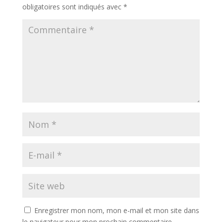
obligatoires sont indiqués avec
*
Enregistrer mon nom, mon e-mail et mon site dans
le navigateur pour mon prochain commentaire.