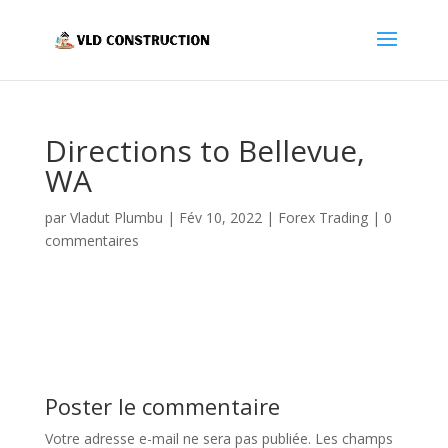
Directions to Bellevue,
WA
par
Vladut Plumbu
|
Fév 10, 2022
|
Forex Trading
|
0
commentaires
Poster le commentaire
Votre adresse e-mail ne sera pas publiée.
Les champs