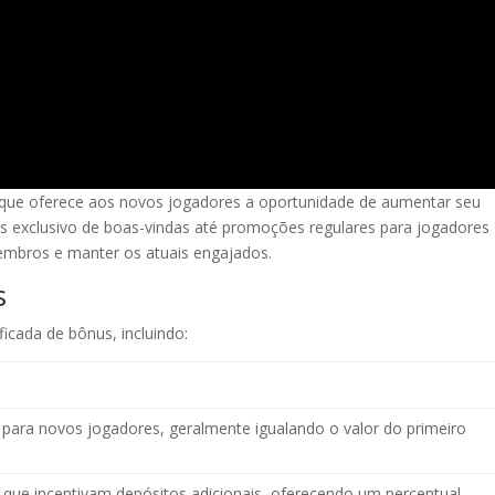
ue oferece aos novos jogadores a oportunidade de aumentar seu
us exclusivo de boas-vindas até promoções regulares para jogadores
 membros e manter os atuais engajados.
s
icada de bônus, incluindo:
 para novos jogadores, geralmente igualando o valor do primeiro
 que incentivam depósitos adicionais, oferecendo um percentual