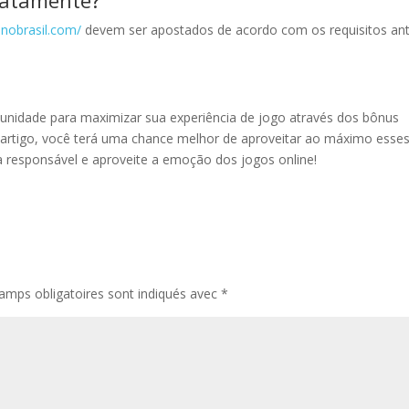
diatamente?
inobrasil.com/
devem ser apostados de acordo com os requisitos an
unidade para maximizar sua experiência de jogo através dos bônus
ste artigo, você terá uma chance melhor de aproveitar ao máximo esse
 responsável e aproveite a emoção dos jogos online!
amps obligatoires sont indiqués avec
*