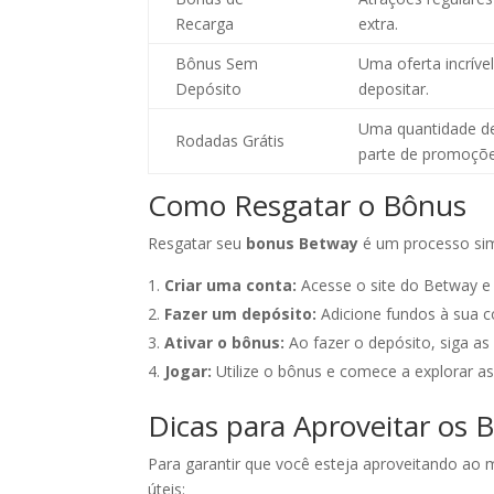
Recarga
extra.
Bônus Sem
Uma oferta incríve
Depósito
depositar.
Uma quantidade de
Rodadas Grátis
parte de promoçõe
Como Resgatar o Bônus
Resgatar seu
bonus Betway
é um processo simp
Criar uma conta:
Acesse o site do Betway e 
Fazer um depósito:
Adicione fundos à sua c
Ativar o bônus:
Ao fazer o depósito, siga as
Jogar:
Utilize o bônus e comece a explorar as
Dicas para Aproveitar os 
Para garantir que você esteja aproveitando ao
úteis: