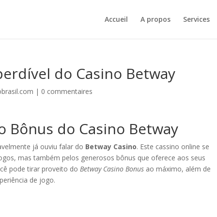
Accueil
A propos
Services
erdível do Casino Betway
brasil.com
|
0 commentaires
o Bônus do Casino Betway
avelmente já ouviu falar do
Betway Casino
. Este cassino online se
 jogos, mas também pelos generosos bônus que oferece aos seus
cê pode tirar proveito do
Betway Casino Bonus
ao máximo, além de
periência de jogo.