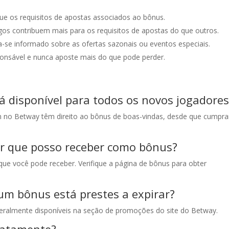
ue os requisitos de apostas associados ao bônus.
gos contribuem mais para os requisitos de apostas do que outros.
se informado sobre as ofertas sazonais ou eventos especiais.
onsável e nunca aposte mais do que pode perder.
á disponível para todos os novos jogadores
am no Betway têm direito ao bônus de boas-vindas, desde que cumpr
lor que posso receber como bônus?
ue você pode receber. Verifique a página de bônus para obter
m bônus está prestes a expirar?
geralmente disponíveis na seção de promoções do site do Betway.