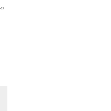
tes
s