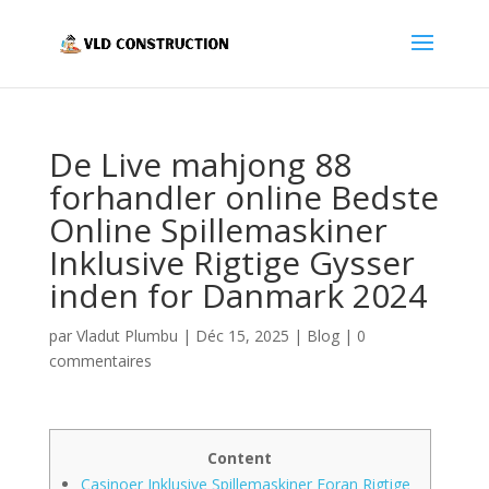
De Live mahjong 88
forhandler online Bedste
Online Spillemaskiner
Inklusive Rigtige Gysser
inden for Danmark 2024
par
Vladut Plumbu
|
Déc 15, 2025
|
Blog
|
0
commentaires
Content
Casinoer Inklusive Spillemaskiner Foran Rigtige