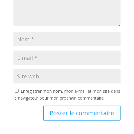
Enregistrer mon nom, mon e-mail et mon site dans
le navigateur pour mon prochain commentaire.