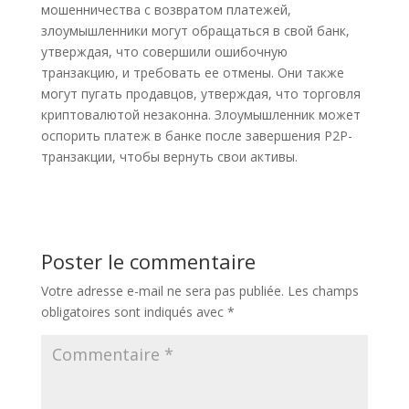
мошенничества с возвратом платежей,
злоумышленники могут обращаться в свой банк,
утверждая, что совершили ошибочную
транзакцию, и требовать ее отмены. Они также
могут пугать продавцов, утверждая, что торговля
криптовалютой незаконна. Злоумышленник может
оспорить платеж в банке после завершения P2P-
транзакции, чтобы вернуть свои активы.
Poster le commentaire
Votre adresse e-mail ne sera pas publiée.
Les champs
obligatoires sont indiqués avec
*