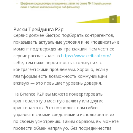
Риски Трейдинга P2p:
Сервис должен быстро подбирать контрагентов,
показывать актуальные условия и не «подвисать» в
момент подтверждения транзакции. Чем честнее
сервис рассказывает о
https://www.xcritical.com/
себе, тем ниже вероятность столкнуться с
контрагентскими проблемами. Хорошо, если у
платформы есть возможность коммуникации
вживую — это повышает уровень доверия.
На Binance P2P вы можете конвертировать
криптовалюту в местную валюту или другие
криптовалюты. Это позволяет вам гибко
управлять своими средствами и использовать их
по своему усмотрению. Таким образом, вы можете
провести обмен напрямую, без посредничества