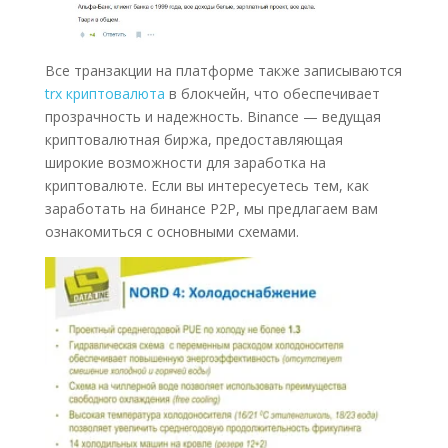
Все транзакции на платформе также записываются
trx криптовалюта
в блокчейн, что обеспечивает
прозрачность и надежность. Binance — ведущая
криптовалютная биржа, предоставляющая
широкие возможности для заработка на
криптовалюте. Если вы интересуетесь тем, как
заработать на бинансе P2P, мы предлагаем вам
ознакомиться с основными схемами.