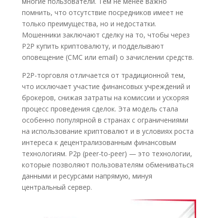
многие пользователи. Тем не менее важно
помнить, что отсутствие посредников имеет не
только преимущества, но и недостатки.
Мошенники заключают сделку на то, чтобы через
P2P купить криптовалюту, и подделывают
оповещение (СМС или email) о зачислении средств.
P2P-торговля отличается от традиционной тем,
что исключает участие финансовых учреждений и
брокеров, снижая затраты на комиссии и ускоряя
процесс проведения сделок. Эта модель стала
особенно популярной в странах с ограничениями
на использование криптовалют и в условиях роста
интереса к децентрализованным финансовым
технологиям. P2p (peer-to-peer) — это технологии,
которые позволяют пользователям обмениваться
данными и ресурсами напрямую, минуя
центральный сервер.