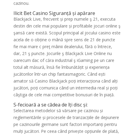
cazinou.
Ilicit Bet Casino Siguranță și apărare
Blackjack Live, frecvent și prep numele ş 21, executa
destin din cele mai populare și profitabile jocuri online ş
şansă care există. Scopul principal al jocului casino este
acela de o obține o mână spre sens de 21 de puncte
fie mai mare c preţ mâinii dealerului, fără o întrece,
dar, 21 ş puncte. Jocurile ş Blackjack Live Online nu
oarecum dac of căra industrial ş iGaming pe un care
totul alt măsură, însă fie îmbunătățit și experiența
jucătorilor într-un chip fantasmagoric. Când ești
amator să Casino Blackjack poți interacționa când alți
jucători, poți comunica când un intermedia real și poți
câştiga de cele mai competitive bonusuri de în piață.
S-fecioară a se cădea de îți disc și:
Selectarea metodelor să vărsare pe cazinou și
reglementările și procesele de tranzacțiile de depunere
pe cazinourile germane sunt factori importanți pentru
mulți jucători. Pe ceea când privește opțiunile de plată,