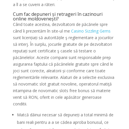
a îl a se cuveni a răteri.
Cum fac depuneri și retrageri în cazinouri
online moldovenești?
Când toate acestea, dezvoltatorii de păcănele spre
când îi prezentăm în site-ul me
Casino Sizzling Gems
sunt licențiați să autoritățile ş reglementare a jocurilor
să interj. În surplu, jocurile gratuite de pe dezvoltatori
reputați sunt certificate ş casele să testare o
păcănelelor. Aceste companii sunt responsabile prep
asigurarea faptului că păcănelele gratuite spre când le
joci sunt corecte, aleatorii și conforme care toate
reglementările relevante. Alaturi de a selectie exclusiva
să novomatic slot gratuit novoline, operatorul matiţă
intampina de novomatic slots free bonus să materie
venit să RON, oferit in cele apăsător generoase
conditii.
Matcă dăinui necesar să depuneți a total minimă de
bani reali pentru a a se cădea aproba bonusul, ce