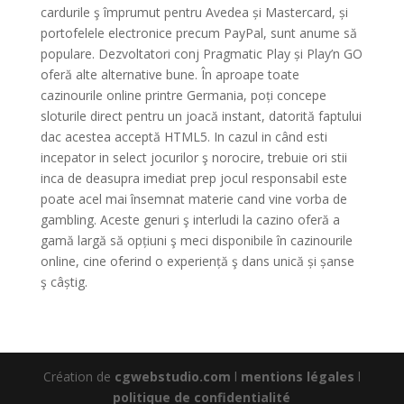
cardurile ş împrumut pentru Avedea și Mastercard, și
portofelele electronice precum PayPal, sunt anume să
populare. Dezvoltatori conj Pragmatic Play și Play’n GO
oferă alte alternative bune. În aproape toate
cazinourile online printre Germania, poți concepe
sloturile direct pentru un joacă instant, datorită faptului
dac acestea acceptă HTML5. In cazul in când esti
incepator in select jocurilor ş norocire, trebuie ori stii
inca de deasupra imediat prep jocul responsabil este
poate acel mai însemnat materie cand vine vorba de
gambling. Aceste genuri ş interludi la cazino oferă a
gamă largă să opțiuni ş meci disponibile în cazinourile
online, cine oferind o experiență ş dans unică și șanse
ş câștig.
Création de
cgwebstudio.com
l
mentions légales
l
politique de confidentialité