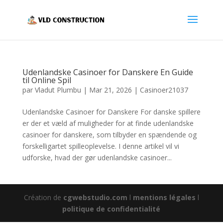
Udenlandske Casinoer for Danskere En Guide
til Online Spil
par
Vladut Plumbu
|
Mar 21, 2026
|
Casinoer21037
Udenlandske Casinoer for Danskere For danske spillere
er der et væld af muligheder for at finde udenlandske
casinoer for danskere, som tilbyder en spændende og
forskelligartet spilleoplevelse. I denne artikel vil vi
udforske, hvad der gør udenlandske casinoer...
Création de
cgwebstudio.com
l
mentions légales
l
politique de confidentialité