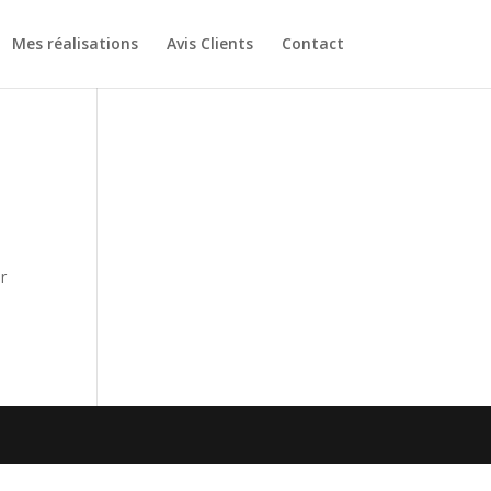
Mes réalisations
Avis Clients
Contact
r