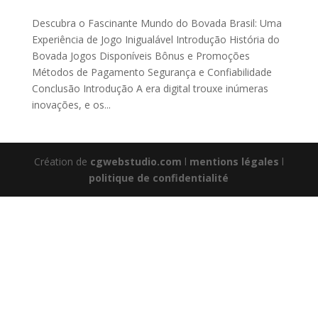
Descubra o Fascinante Mundo do Bovada Brasil: Uma
Experiência de Jogo Inigualável Introdução História do
Bovada Jogos Disponíveis Bônus e Promoções
Métodos de Pagamento Segurança e Confiabilidade
Conclusão Introdução A era digital trouxe inúmeras
inovações, e os...
Création de
cgwebstudio.com
l
mentions légales
l
politique de confidentialité