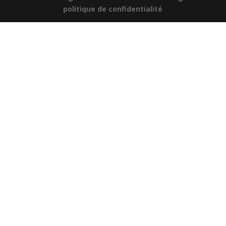
politique de confidentialité