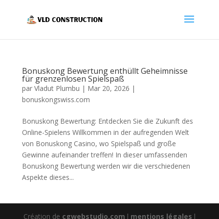
Bonuskong Bewertung enthüllt Geheimnisse
für grenzenlosen Spielspaß
par
Vladut Plumbu
|
Mar 20, 2026
|
bonuskongswiss.com
Bonuskong Bewertung: Entdecken Sie die Zukunft des
Online-Spielens Willkommen in der aufregenden Welt
von Bonuskong Casino, wo Spielspaß und große
Gewinne aufeinander treffen! In dieser umfassenden
Bonuskong Bewertung werden wir die verschiedenen
Aspekte dieses...
Création de
cgwebstudio.com
l
mentions légales
l