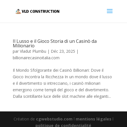
Il Lusso e il Gioco Storia di un Casinò da
Milionario
par
Vladut Plumbu
|
Déc 23, 2025
|
billionairecasinoitalia.com
Il Mondo Sfolgorante dei Casinò Billionari: Dove il
Gioco Incontra la Ricchezza In un mondo dove il lusso
e il divertimento si intrecciano, i casinò milionari
emergono come templi del gioco e del divertimento.
Dalla scintillante luce delle slot machine alle eleganti...
Création de
cgwebstudio.com
l
mentions légales
l
politique de confidentialité