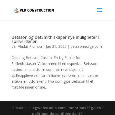
Betsson og BetSmith skaper nye muligheter i
spillverdenen
par
Vladut Plumbu
|
Jan 21, 2026
|
betssonnorge.com
Oppdag Betsson Casino: En Ny Epoke for
Spillentusiaster Velkommen til en dypdykk i Betsson
casino, en plattform som har revolusjonert
spilleopplevelsen for millioner av nordmenn. I denne
artikkelen utforsker vi hva som gjør Betsson til et
forbilde innen online...
Création de
cgwebstudio.com
l
mentions légales
l
politique de confidentialité