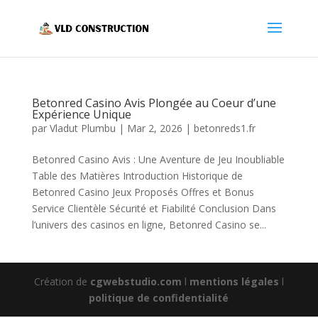
Betonred Casino Avis Plongée au Coeur d’une
Expérience Unique
par
Vladut Plumbu
|
Mar 2, 2026
|
betonreds1.fr
Betonred Casino Avis : Une Aventure de Jeu Inoubliable
Table des Matières Introduction Historique de
Betonred Casino Jeux Proposés Offres et Bonus
Service Clientèle Sécurité et Fiabilité Conclusion Dans
l’univers des casinos en ligne, Betonred Casino se...
Création de
cgwebstudio.com
l
mentions légales
l
politique de confidentialité